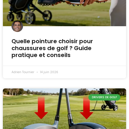
Quelle pointure choisir pour
chaussures de golf ? Guide
pratique et conseils
Adrien Tournier
14 juin 2026
DRIVERS DE GOLF