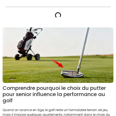
Comprendre pourquoi le choix du putter
pour senior influence la performance au
golf
Quand on avance en âge, le golf reste un formidable terrain de jeu,
mais il impose quelques ajustements, notamment dans le choix du