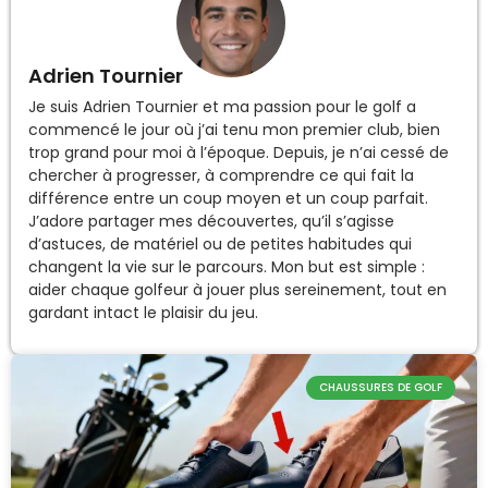
Adrien Tournier
Je suis Adrien Tournier et ma passion pour le golf a
commencé le jour où j’ai tenu mon premier club, bien
trop grand pour moi à l’époque. Depuis, je n’ai cessé de
chercher à progresser, à comprendre ce qui fait la
différence entre un coup moyen et un coup parfait.
J’adore partager mes découvertes, qu’il s’agisse
d’astuces, de matériel ou de petites habitudes qui
changent la vie sur le parcours. Mon but est simple :
aider chaque golfeur à jouer plus sereinement, tout en
gardant intact le plaisir du jeu.
CHAUSSURES DE GOLF