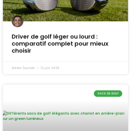
Driver de golf léger ou lourd :
comparatif complet pour mieux
choisir
Adrien Tournier
12 juin 2026
SACS DE GOLF