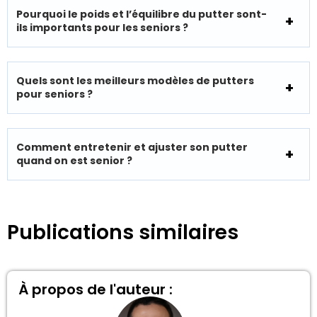
Pourquoi le poids et l’équilibre du putter sont-
ils importants pour les seniors ?
Quels sont les meilleurs modèles de putters
pour seniors ?
Comment entretenir et ajuster son putter
quand on est senior ?
Publications similaires
À propos de l'auteur :