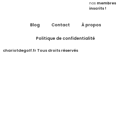
nos
membres
inscrits !
Blog
Contact
À propos
Politique de confidentialité
chariotdegolf.fr Tous droits réservés