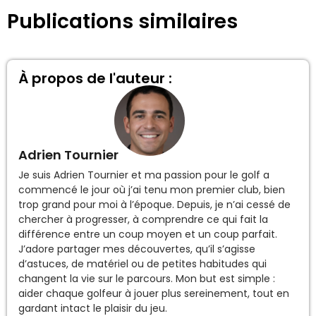
Publications similaires
À propos de l'auteur :
Adrien Tournier
Je suis Adrien Tournier et ma passion pour le golf a
commencé le jour où j’ai tenu mon premier club, bien
trop grand pour moi à l’époque. Depuis, je n’ai cessé de
chercher à progresser, à comprendre ce qui fait la
différence entre un coup moyen et un coup parfait.
J’adore partager mes découvertes, qu’il s’agisse
d’astuces, de matériel ou de petites habitudes qui
changent la vie sur le parcours. Mon but est simple :
aider chaque golfeur à jouer plus sereinement, tout en
gardant intact le plaisir du jeu.