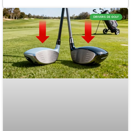
DRIVERS DE GOLF