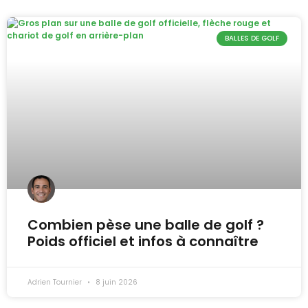
BALLES DE GOLF
Combien pèse une balle de golf ?
Poids officiel et infos à connaître
Adrien Tournier
8 juin 2026