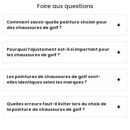
Foire aux questions
Comment savoir quelle pointure choisir pour
des chaussures de golf ?
Pourquoi l’ajustement est-il si important pour
les chaussures de golf ?
Les pointures de chaussures de golf sont-
elles identiques selon les marques ?
Quelles erreurs faut-il éviter lors du choix de
la pointure de chaussures de golf ?