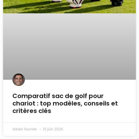
Comparatif sac de golf pour
chariot : top modèles, conseils et
critères clés
Adrien Tournier
10 juin 2026