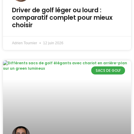
Driver de golf léger ou lourd :
comparatif complet pour mieux
choisir
Adrien Tournier
12 juin 2026
SACS DE GOLF