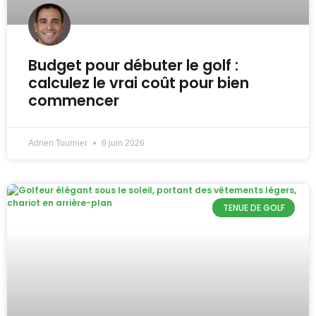
Budget pour débuter le golf :
calculez le vrai coût pour bien
commencer
Adrien Tournier
6 juin 2026
TENUE DE GOLF