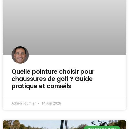
Quelle pointure choisir pour
chaussures de golf ? Guide
pratique et conseils
Adrien Tournier
14 juin 2026