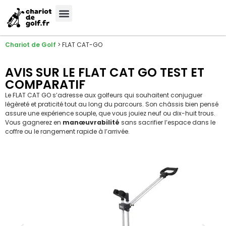
Chariot de Golf
>
FLAT CAT-GO
AVIS SUR LE FLAT CAT GO TEST ET
COMPARATIF
Le FLAT CAT GO s’adresse aux golfeurs qui souhaitent conjuguer
légèreté et praticité tout au long du parcours. Son châssis bien pensé
assure une expérience souple, que vous jouiez neuf ou dix-huit trous.
Vous gagnerez en
manœuvrabilité
sans sacrifier l’espace dans le
coffre ou le rangement rapide à l’arrivée.