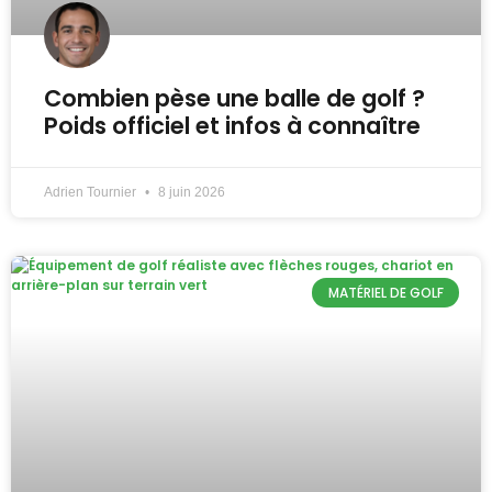
Combien pèse une balle de golf ?
Poids officiel et infos à connaître
Adrien Tournier
8 juin 2026
MATÉRIEL DE GOLF