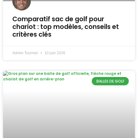
Comparatif sac de golf pour
chariot : top modèles, conseils et
critères clés
Adrien Tournier
10 juin 2026
BALLES DE GOLF