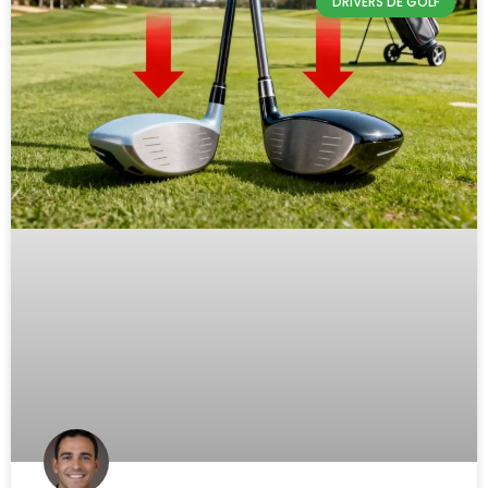
DRIVERS DE GOLF