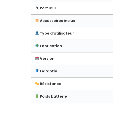
Port USB
Accessoires inclus
Type d’utilisateur
Fabrication
Version
Garantie
Résistance
Poids batterie