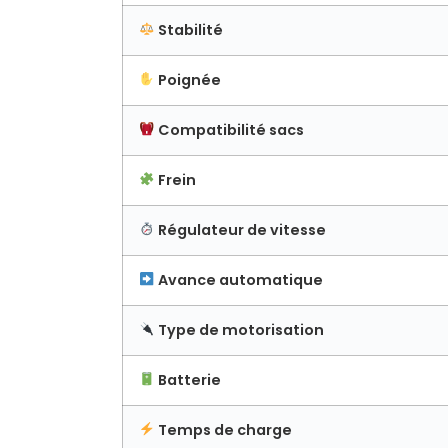
Stabilité
Poignée
Compatibilité sacs
Frein
Régulateur de vitesse
Avance automatique
Type de motorisation
Batterie
Temps de charge