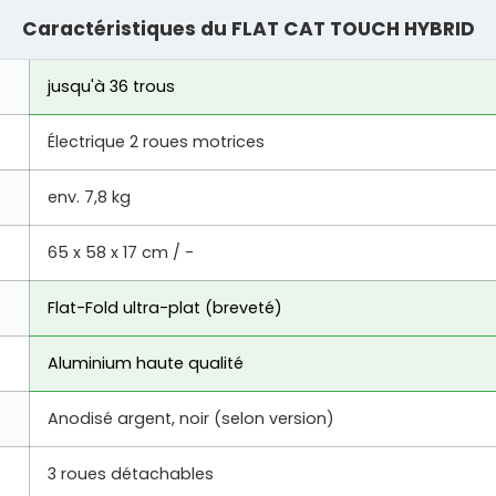
Caractéristiques du FLAT CAT TOUCH HYBRID
jusqu'à 36 trous
Électrique 2 roues motrices
env. 7,8 kg
65 x 58 x 17 cm / -
Flat-Fold ultra-plat (breveté)
Aluminium haute qualité
Anodisé argent, noir (selon version)
3 roues détachables