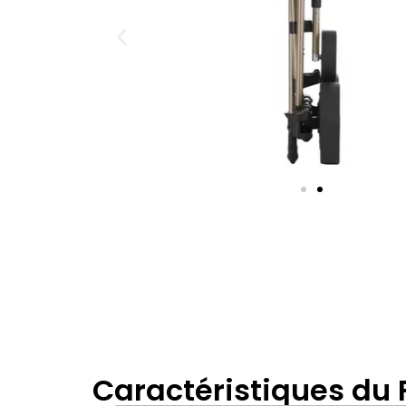
Caractéristiques du