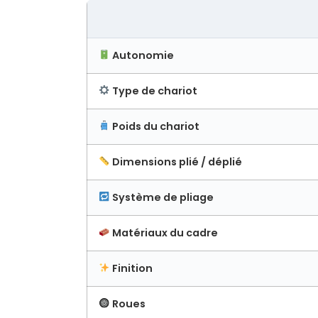
Autonomie
Type de chariot
Poids du chariot
Dimensions plié / déplié
Système de pliage
Matériaux du cadre
Finition
Roues