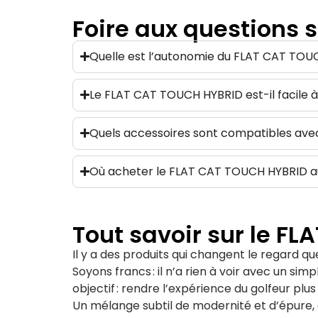
Foire aux questions 
Quelle est l’autonomie du FLAT CAT TOU
Le FLAT CAT TOUCH HYBRID est-il facile à 
Quels accessoires sont compatibles ave
Où acheter le FLAT CAT TOUCH HYBRID au 
Tout savoir sur le F
Il y a des produits qui changent le regard qu
Soyons francs : il n’a rien à voir avec un sim
objectif : rendre l’expérience du golfeur plus
Un mélange subtil de modernité et d’épure, av