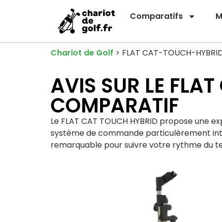
Comparatifs
M
Chariot de Golf
>
FLAT CAT-TOUCH-HYBRI
AVIS SUR LE FLAT
COMPARATIF
Le FLAT CAT TOUCH HYBRID propose une expéri
système de commande particulèrement intuit
remarquable pour suivre votre rythme du te