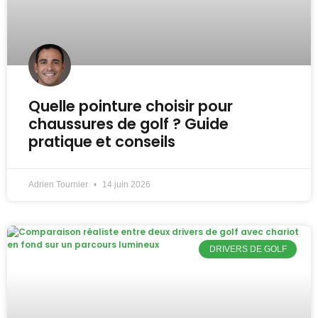
Quelle pointure choisir pour
chaussures de golf ? Guide
pratique et conseils
Adrien Tournier
14 juin 2026
DRIVERS DE GOLF