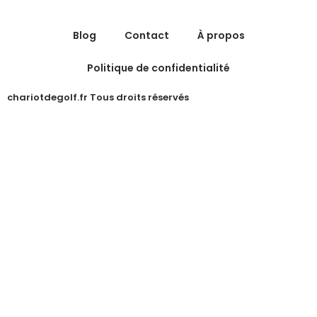
Blog
Contact
À propos
Politique de confidentialité
chariotdegolf.fr Tous droits réservés