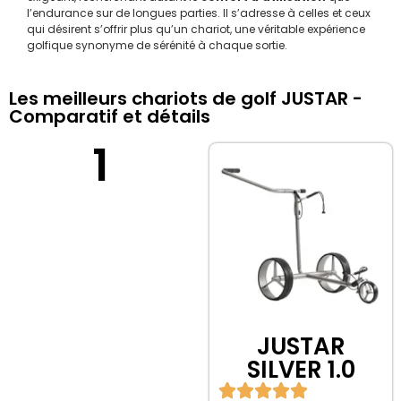
l’endurance sur de longues parties. Il s’adresse à celles et ceux
qui désirent s’offrir plus qu’un chariot, une véritable expérience
golfique synonyme de sérénité à chaque sortie.
Les meilleurs chariots de golf JUSTAR -
Comparatif et détails
1
JUSTAR
SILVER 1.0