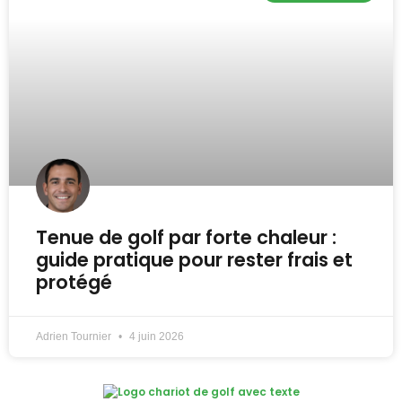
Tenue de golf par forte chaleur :
guide pratique pour rester frais et
protégé
Adrien Tournier
4 juin 2026