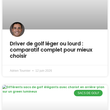
Driver de golf léger ou lourd :
comparatif complet pour mieux
choisir
Adrien Tournier
12 juin 2026
SACS DE GOLF