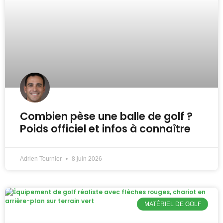
Combien pèse une balle de golf ?
Poids officiel et infos à connaître
Adrien Tournier
8 juin 2026
MATÉRIEL DE GOLF