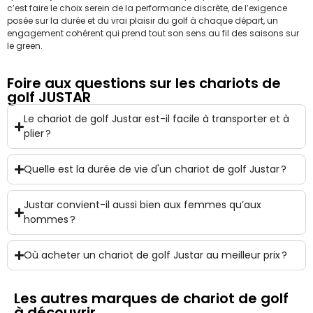
c’est faire le choix serein de la performance discrète, de l’exigence
posée sur la durée et du vrai plaisir du golf à chaque départ, un
engagement cohérent qui prend tout son sens au fil des saisons sur
le green.
Foire aux questions sur les chariots de
golf JUSTAR
Le chariot de golf Justar est-il facile à transporter et à
plier ?
Quelle est la durée de vie d'un chariot de golf Justar ?
Justar convient-il aussi bien aux femmes qu’aux
hommes ?
Où acheter un chariot de golf Justar au meilleur prix ?
Les autres marques de chariot de golf
à découvrir