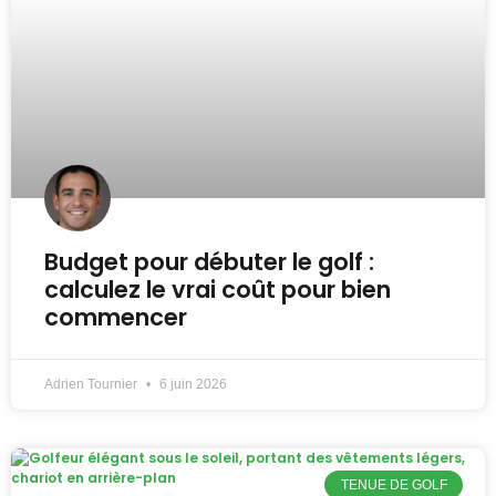
Budget pour débuter le golf :
calculez le vrai coût pour bien
commencer
Adrien Tournier
6 juin 2026
TENUE DE GOLF