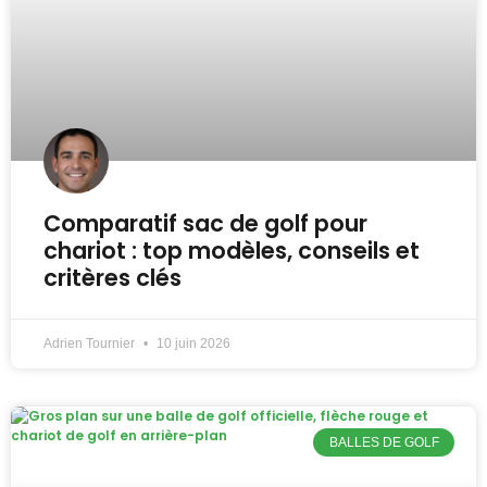
Comparatif sac de golf pour
chariot : top modèles, conseils et
critères clés
Adrien Tournier
10 juin 2026
BALLES DE GOLF