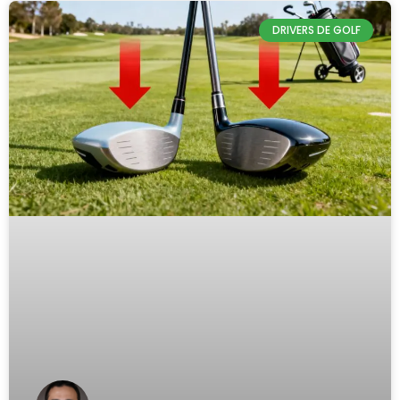
DRIVERS DE GOLF