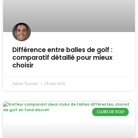
Différence entre balles de golf :
comparatif détaillé pour mieux
choisir
Adrien Tournier
29 mai 2026
CLUBS DE GOLF