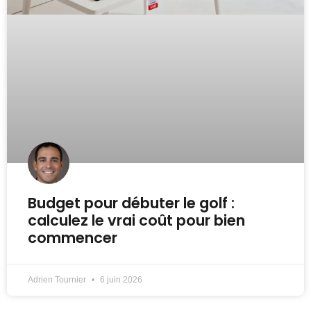
Budget pour débuter le golf :
calculez le vrai coût pour bien
commencer
Adrien Tournier
6 juin 2026