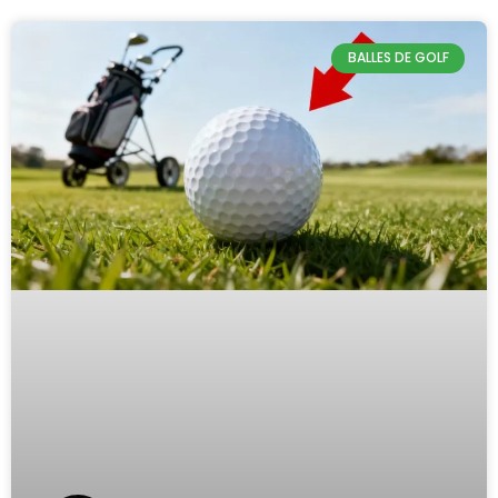
BALLES DE GOLF