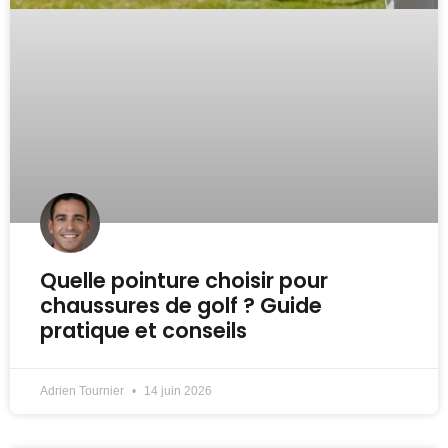
Quelle pointure choisir pour
chaussures de golf ? Guide
pratique et conseils
Adrien Tournier
14 juin 2026