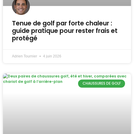
Tenue de golf par forte chaleur :
guide pratique pour rester frais et
protégé
Adrien Tournier
4 juin 2026
CHAUSSURES DE GOLF