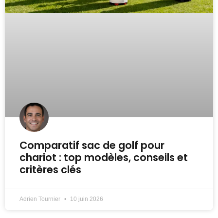
Comparatif sac de golf pour
chariot : top modèles, conseils et
critères clés
Adrien Tournier
10 juin 2026