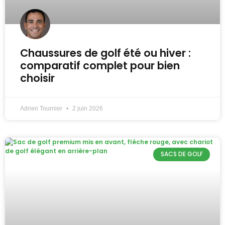
Chaussures de golf été ou hiver :
comparatif complet pour bien
choisir
Adrien Tournier
2 juin 2026
SACS DE GOLF