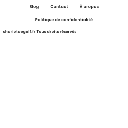
Blog
Contact
À propos
Politique de confidentialité
chariotdegolf.fr Tous droits réservés