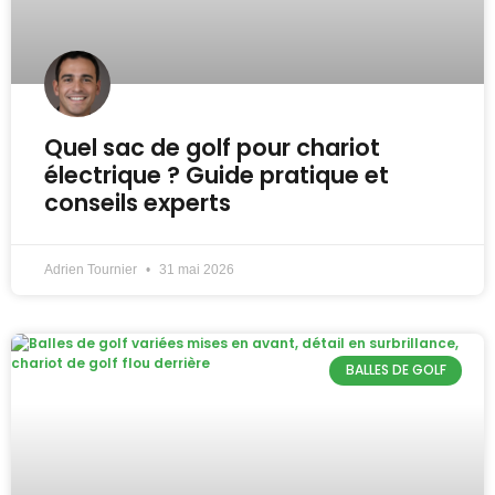
Quel sac de golf pour chariot
électrique ? Guide pratique et
conseils experts
Adrien Tournier
31 mai 2026
BALLES DE GOLF