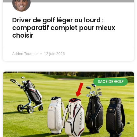
Driver de golf léger ou lourd :
comparatif complet pour mieux
choisir
Adrien Tournier
12 juin 2026
SACS DE GOLF