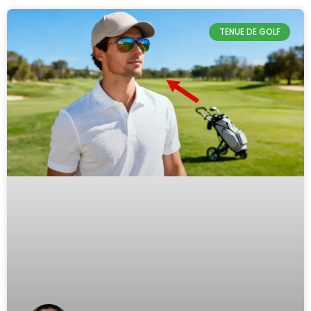
TENUE DE GOLF