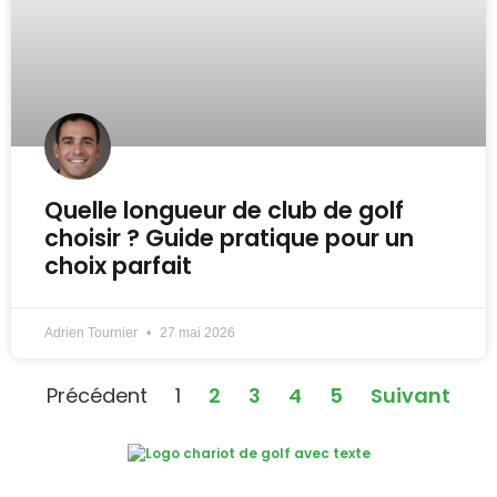
Quelle longueur de club de golf
choisir ? Guide pratique pour un
choix parfait
Adrien Tournier
27 mai 2026
Précédent
1
2
3
4
5
Suivant