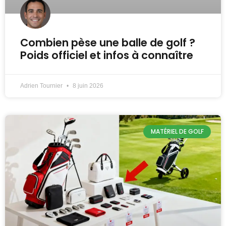
Combien pèse une balle de golf ?
Poids officiel et infos à connaître
Adrien Tournier
8 juin 2026
MATÉRIEL DE GOLF