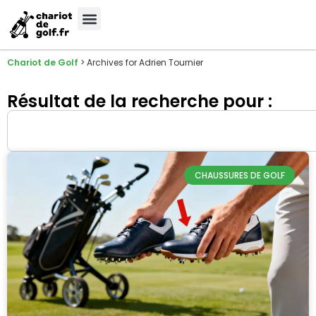
Chariot de Golf
>
Archives for Adrien Tournier
Résultat de la recherche pour :
CHAUSSURES DE GOLF