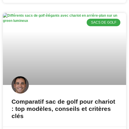
SACS DE GOLF
Comparatif sac de golf pour chariot
: top modèles, conseils et critères
clés