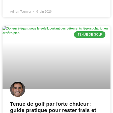
Adrien Tournier
6 juin 2026
TENUE DE GOLF
Tenue de golf par forte chaleur :
guide pratique pour rester frais et