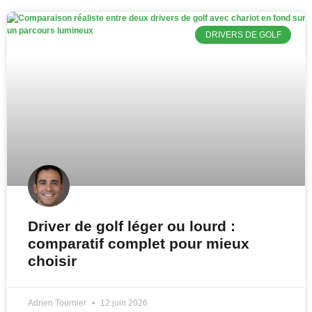
DRIVERS DE GOLF
Driver de golf léger ou lourd :
comparatif complet pour mieux
choisir
Adrien Tournier
12 juin 2026