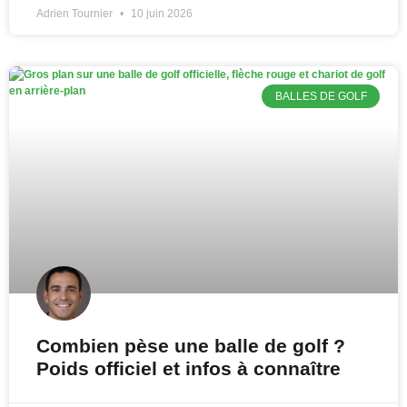
Adrien Tournier
10 juin 2026
BALLES DE GOLF
Combien pèse une balle de golf ?
Poids officiel et infos à connaître