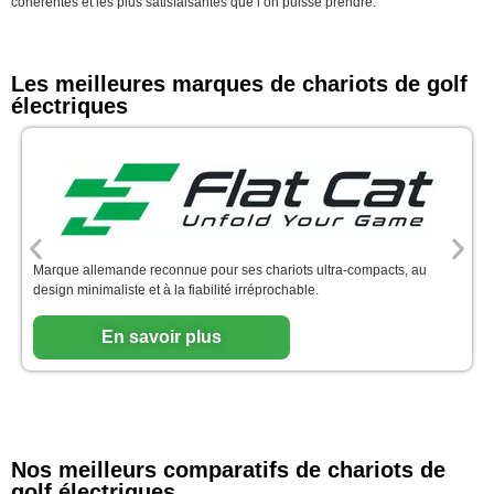
cohérentes et les plus satisfaisantes que l’on puisse prendre.
Les meilleures marques de chariots de golf
électriques
Marque allemande reconnue pour ses chariots ultra-compacts, au
design minimaliste et à la fiabilité irréprochable.
En savoir plus
Nos meilleurs comparatifs de chariots de
golf électriques