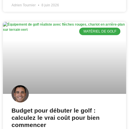
Adrien Tournier
8 juin 2026
MATÉRIEL DE GOLF
Budget pour débuter le golf :
calculez le vrai coût pour bien
commencer