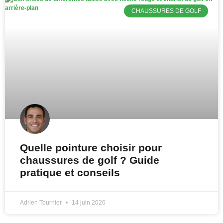
CHAUSSURES DE GOLF
Quelle pointure choisir pour
chaussures de golf ? Guide
pratique et conseils
Adrien Tournier
14 juin 2026