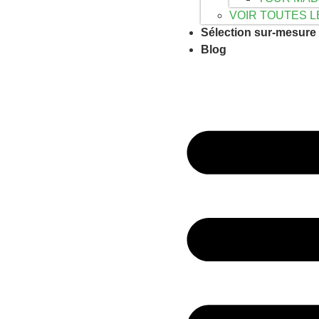
VOIR TOUTES 
Sélection sur-mesure
Blog