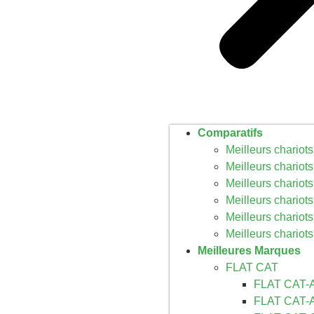
Comparatifs
Meilleurs chariots
Meilleurs chariot
Meilleurs chariots
Meilleurs chariots 
Meilleurs chariot
Meilleurs chariot
Meilleures Marques
FLAT CAT
FLAT CAT
FLAT CAT