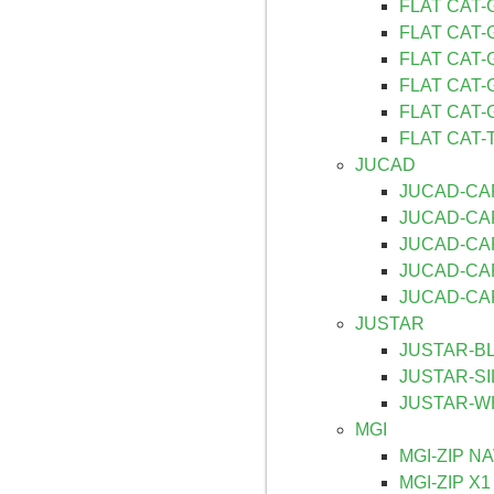
FLAT CAT-
FLAT CAT-
FLAT CAT-
FLAT CAT-
FLAT CAT-
FLAT CAT
JUCAD
JUCAD-CAR
JUCAD-CAR
JUCAD-CA
JUCAD-CA
JUCAD-CA
JUSTAR
JUSTAR-BL
JUSTAR-SI
JUSTAR-WH
MGI
MGI-ZIP N
MGI-ZIP X1