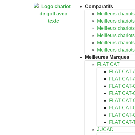
Comparatifs
Meilleurs chariots
Meilleurs chariot
Meilleurs chariots
Meilleurs chariots 
Meilleurs chariot
Meilleurs chariot
Meilleures Marques
FLAT CAT
FLAT CAT
FLAT CAT
FLAT CAT-
FLAT CAT-
FLAT CAT-
FLAT CAT-
FLAT CAT-
FLAT CAT
JUCAD