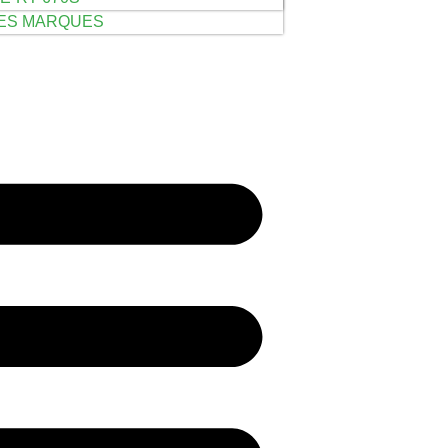
LES MARQUES