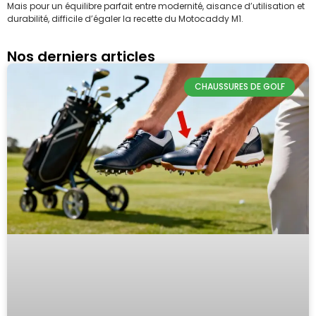
Mais pour un équilibre parfait entre modernité, aisance d’utilisation et
durabilité, difficile d’égaler la recette du Motocaddy M1.
Nos derniers articles
CHAUSSURES DE GOLF