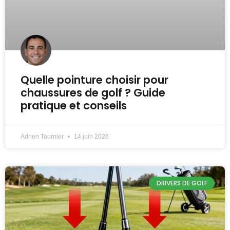
Quelle pointure choisir pour
chaussures de golf ? Guide
pratique et conseils
Adrien Tournier
14 juin 2026
DRIVERS DE GOLF