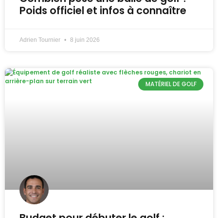
Poids officiel et infos à connaître
Adrien Tournier
8 juin 2026
MATÉRIEL DE GOLF
Budget pour débuter le golf :