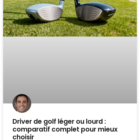
Driver de golf léger ou lourd :
comparatif complet pour mieux
choisir