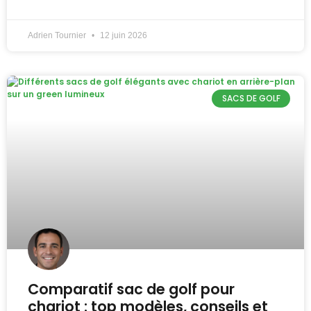
Adrien Tournier
12 juin 2026
SACS DE GOLF
Comparatif sac de golf pour
chariot : top modèles, conseils et