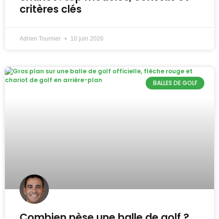
critères clés
Adrien Tournier
10 juin 2026
BALLES DE GOLF
Combien pèse une balle de golf ?