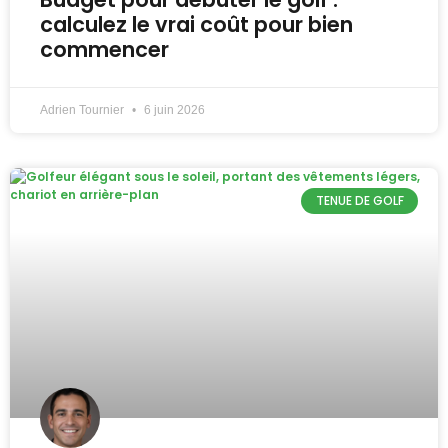
calculez le vrai coût pour bien
commencer
Adrien Tournier
6 juin 2026
TENUE DE GOLF