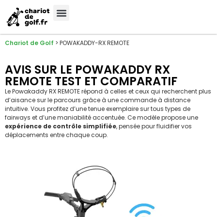
Chariot de Golf
>
POWAKADDY-RX REMOTE
AVIS SUR LE POWAKADDY RX
REMOTE TEST ET COMPARATIF
Le Powakaddy RX REMOTE répond à celles et ceux qui recherchent plus
d’aisance sur le parcours grâce à une commande à distance
intuitive. Vous profitez d’une tenue exemplaire sur tous types de
fairways et d’une maniabilité accentuée. Ce modèle propose une
expérience de contrôle simplifiée
, pensée pour fluidifier vos
déplacements entre chaque coup.