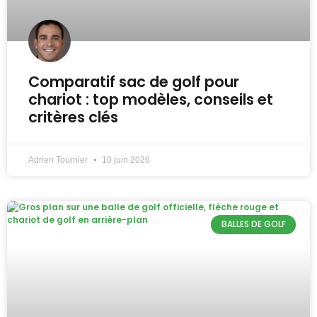
Comparatif sac de golf pour
chariot : top modèles, conseils et
critères clés
Adrien Tournier
10 juin 2026
BALLES DE GOLF