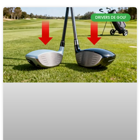
DRIVERS DE GOLF