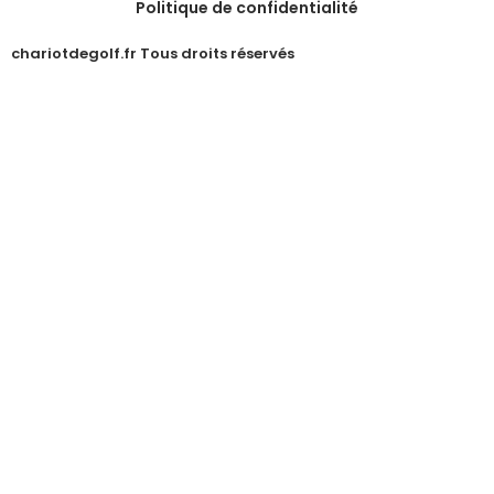
Politique de confidentialité
chariotdegolf.fr Tous droits réservés