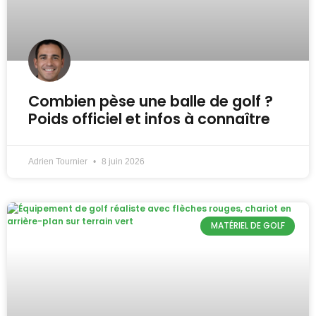
Combien pèse une balle de golf ?
Poids officiel et infos à connaître
Adrien Tournier
8 juin 2026
MATÉRIEL DE GOLF