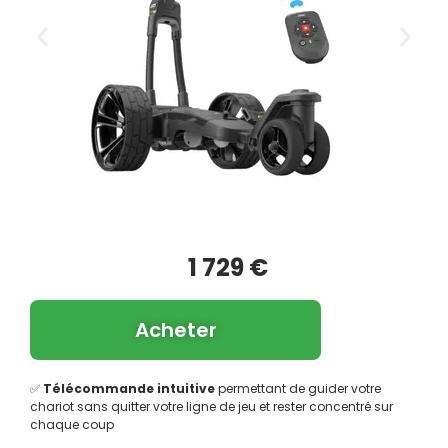
1 729 €
Acheter
✅
Télécommande intuitive
permettant de guider votre
chariot sans quitter votre ligne de jeu et rester concentré sur
chaque coup