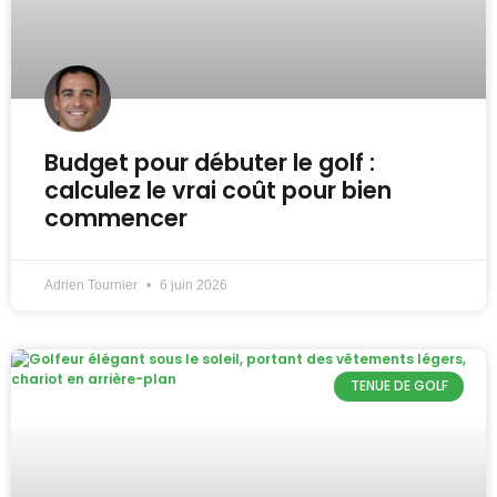
Budget pour débuter le golf :
calculez le vrai coût pour bien
commencer
Adrien Tournier
6 juin 2026
TENUE DE GOLF