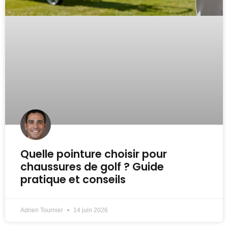
Quelle pointure choisir pour
chaussures de golf ? Guide
pratique et conseils
Adrien Tournier
14 juin 2026