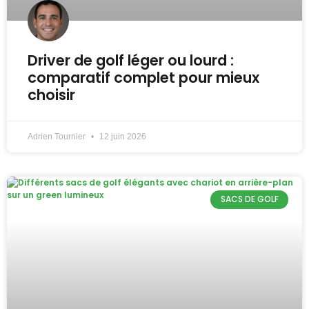
Driver de golf léger ou lourd :
comparatif complet pour mieux
choisir
Adrien Tournier
12 juin 2026
SACS DE GOLF