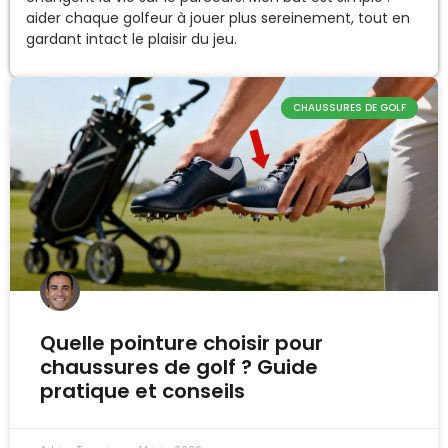
aider chaque golfeur à jouer plus sereinement, tout en
gardant intact le plaisir du jeu.
CHAUSSURES DE GOLF
Quelle pointure choisir pour
chaussures de golf ? Guide
pratique et conseils