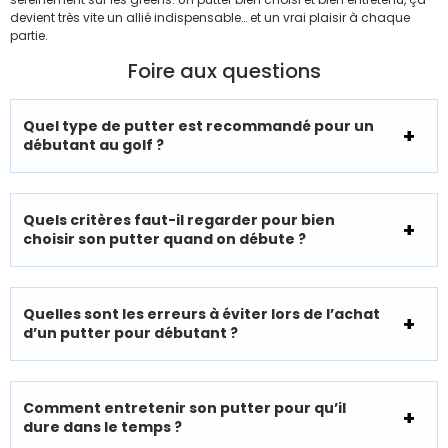
devient très vite un allié indispensable… et un vrai plaisir à chaque
partie.
Foire aux questions
Quel type de putter est recommandé pour un
débutant au golf ?
Quels critères faut-il regarder pour bien
choisir son putter quand on débute ?
Quelles sont les erreurs à éviter lors de l’achat
d’un putter pour débutant ?
Comment entretenir son putter pour qu’il
dure dans le temps ?