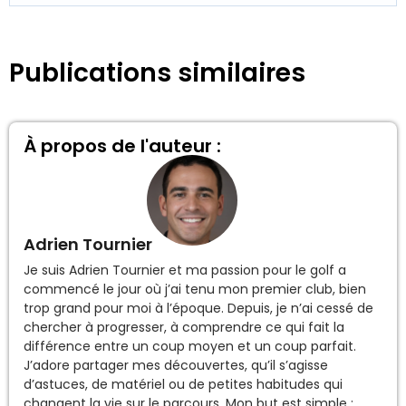
Publications similaires
À propos de l'auteur :
Adrien Tournier
Je suis Adrien Tournier et ma passion pour le golf a
commencé le jour où j’ai tenu mon premier club, bien
trop grand pour moi à l’époque. Depuis, je n’ai cessé de
chercher à progresser, à comprendre ce qui fait la
différence entre un coup moyen et un coup parfait.
J’adore partager mes découvertes, qu’il s’agisse
d’astuces, de matériel ou de petites habitudes qui
changent la vie sur le parcours. Mon but est simple :