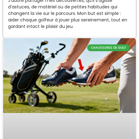
J’adore partager mes découvertes, qu’il s’agisse
d’astuces, de matériel ou de petites habitudes qui
changent la vie sur le parcours. Mon but est simple :
aider chaque golfeur à jouer plus sereinement, tout en
gardant intact le plaisir du jeu.
CHAUSSURES DE GOLF