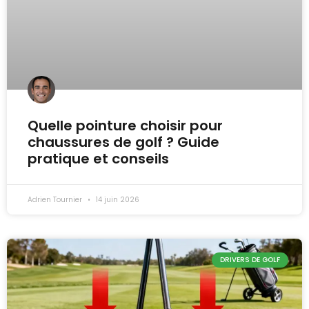
Quelle pointure choisir pour
chaussures de golf ? Guide
pratique et conseils
Adrien Tournier
14 juin 2026
DRIVERS DE GOLF