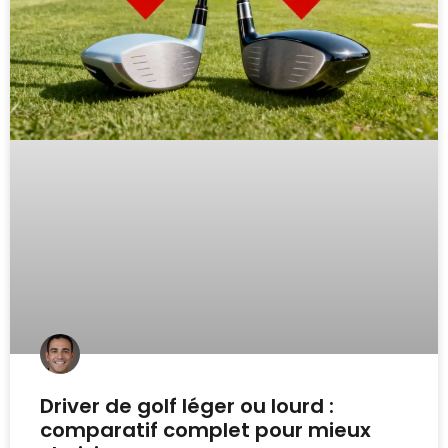
Driver de golf léger ou lourd :
comparatif complet pour mieux