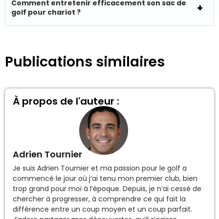
Comment entretenir efficacement son sac de
golf pour chariot ?
Publications similaires
À propos de l'auteur :
Adrien Tournier
Je suis Adrien Tournier et ma passion pour le golf a
commencé le jour où j’ai tenu mon premier club, bien
trop grand pour moi à l’époque. Depuis, je n’ai cessé de
chercher à progresser, à comprendre ce qui fait la
différence entre un coup moyen et un coup parfait.