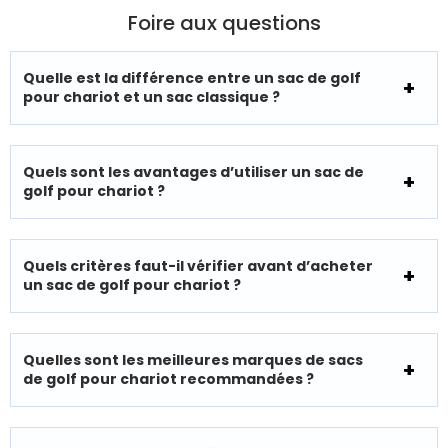
Foire aux questions
Quelle est la différence entre un sac de golf
pour chariot et un sac classique ?
Quels sont les avantages d’utiliser un sac de
golf pour chariot ?
Quels critères faut-il vérifier avant d’acheter
un sac de golf pour chariot ?
Quelles sont les meilleures marques de sacs
de golf pour chariot recommandées ?