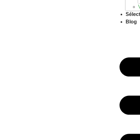
Sélec
Blog