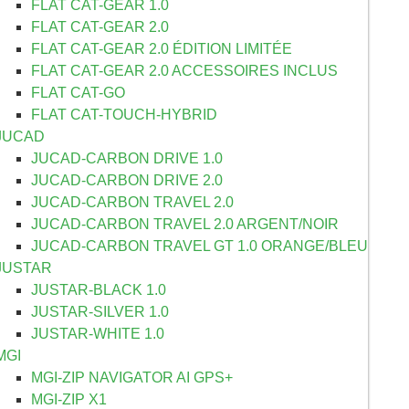
FLAT CAT-GEAR 1.0
FLAT CAT-GEAR 2.0
FLAT CAT-GEAR 2.0 ÉDITION LIMITÉE
FLAT CAT-GEAR 2.0 ACCESSOIRES INCLUS
FLAT CAT-GO
FLAT CAT-TOUCH-HYBRID
JUCAD
JUCAD-CARBON DRIVE 1.0
JUCAD-CARBON DRIVE 2.0
JUCAD-CARBON TRAVEL 2.0
JUCAD-CARBON TRAVEL 2.0 ARGENT/NOIR
JUCAD-CARBON TRAVEL GT 1.0 ORANGE/BLEU
JUSTAR
JUSTAR-BLACK 1.0
JUSTAR-SILVER 1.0
JUSTAR-WHITE 1.0
MGI
MGI-ZIP NAVIGATOR AI GPS+
MGI-ZIP X1