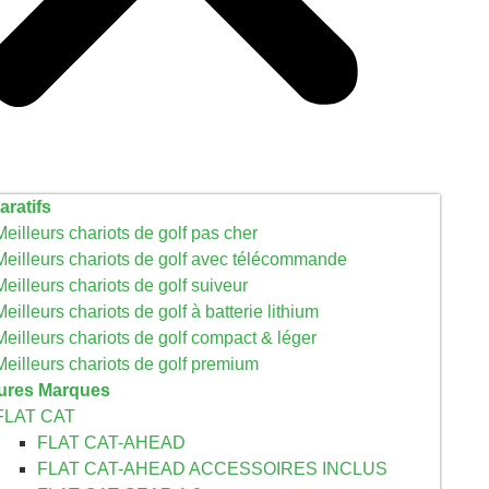
ratifs
Meilleurs chariots de golf pas cher
Meilleurs chariots de golf avec télécommande
Meilleurs chariots de golf suiveur
Meilleurs chariots de golf à batterie lithium
Meilleurs chariots de golf compact & léger
Meilleurs chariots de golf premium
eures Marques
FLAT CAT
FLAT CAT-AHEAD
FLAT CAT-AHEAD ACCESSOIRES INCLUS