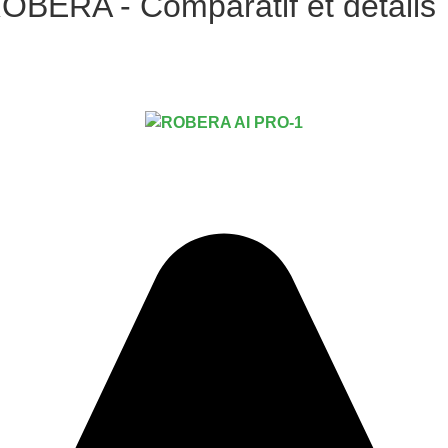
 ROBERA - Comparatif et détails