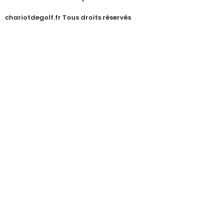
chariotdegolf.fr Tous droits réservés