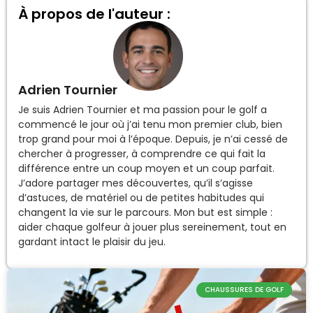
À propos de l'auteur :
Adrien Tournier
Je suis Adrien Tournier et ma passion pour le golf a
commencé le jour où j’ai tenu mon premier club, bien
trop grand pour moi à l’époque. Depuis, je n’ai cessé de
chercher à progresser, à comprendre ce qui fait la
différence entre un coup moyen et un coup parfait.
J’adore partager mes découvertes, qu’il s’agisse
d’astuces, de matériel ou de petites habitudes qui
changent la vie sur le parcours. Mon but est simple :
aider chaque golfeur à jouer plus sereinement, tout en
gardant intact le plaisir du jeu.
CHAUSSURES DE GOLF