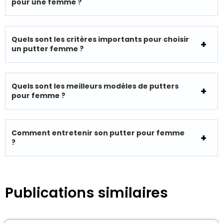
pour une femme ?
Quels sont les critères importants pour choisir
un putter femme ?
Quels sont les meilleurs modèles de putters
pour femme ?
Comment entretenir son putter pour femme
?
Publications similaires