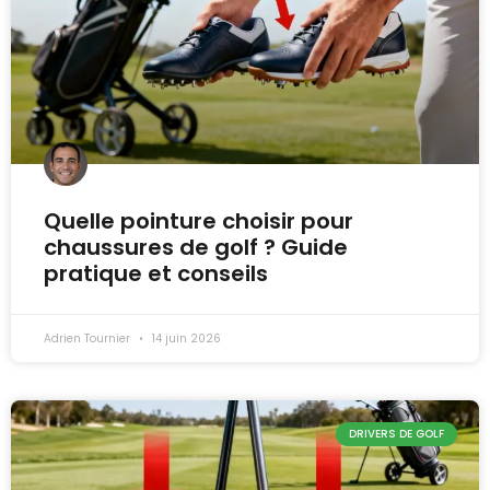
Quelle pointure choisir pour
chaussures de golf ? Guide
pratique et conseils
Adrien Tournier
14 juin 2026
DRIVERS DE GOLF