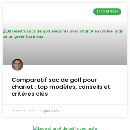
SACS DE GOLF
Comparatif sac de golf pour
chariot : top modèles, conseils et
critères clés
Adrien Tournier
10 juin 2026