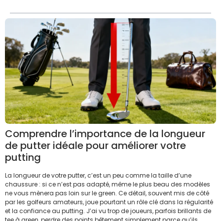
Comprendre l’importance de la longueur
de putter idéale pour améliorer votre
putting
La longueur de votre putter, c’est un peu comme la taille d’une
chaussure : si ce n’est pas adapté, même le plus beau des modèles
ne vous mènera pas loin sur le green. Ce détail, souvent mis de côté
par les golfeurs amateurs, joue pourtant un rôle clé dans la régularité
et la confiance au putting. J’ai vu trop de joueurs, parfois brillants de
tee à green, perdre des points bêtement simplement parce qu’ils