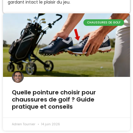
gardant intact le plaisir du jeu.
CHAUSSURES DE GOLF
Quelle pointure choisir pour
chaussures de golf ? Guide
pratique et conseils
Adrien Tournier
14 juin 2026