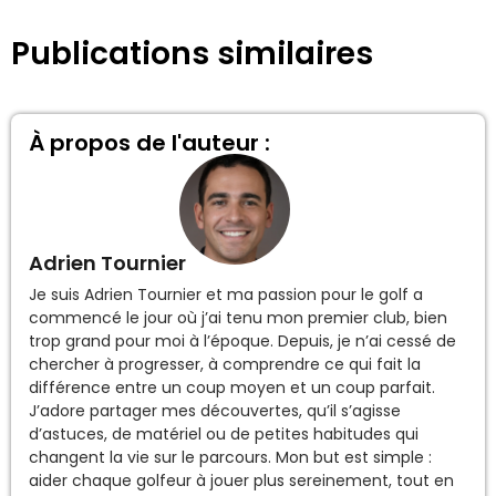
Publications similaires
À propos de l'auteur :
Adrien Tournier
Je suis Adrien Tournier et ma passion pour le golf a
commencé le jour où j’ai tenu mon premier club, bien
trop grand pour moi à l’époque. Depuis, je n’ai cessé de
chercher à progresser, à comprendre ce qui fait la
différence entre un coup moyen et un coup parfait.
J’adore partager mes découvertes, qu’il s’agisse
d’astuces, de matériel ou de petites habitudes qui
changent la vie sur le parcours. Mon but est simple :
aider chaque golfeur à jouer plus sereinement, tout en