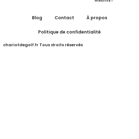
inscrits !
Blog
Contact
À propos
Politique de confidentialité
chariotdegolf.fr Tous droits réservés