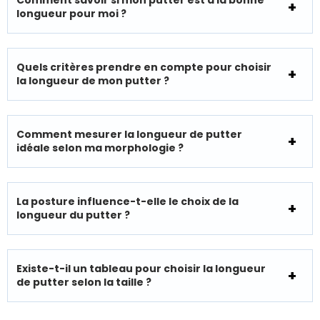
Comment savoir si mon putter est à la bonne
longueur pour moi ?
Quels critères prendre en compte pour choisir
la longueur de mon putter ?
Comment mesurer la longueur de putter
idéale selon ma morphologie ?
La posture influence-t-elle le choix de la
longueur du putter ?
Existe-t-il un tableau pour choisir la longueur
de putter selon la taille ?