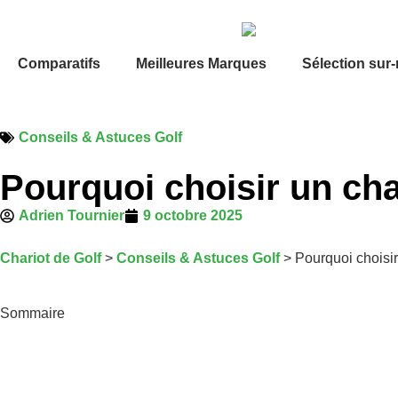
Comparatifs
Meilleures Marques
Sélection sur
Conseils & Astuces Golf
Pourquoi choisir un char
Adrien Tournier
9 octobre 2025
Chariot de Golf
>
Conseils & Astuces Golf
>
Pourquoi choisir
Sommaire