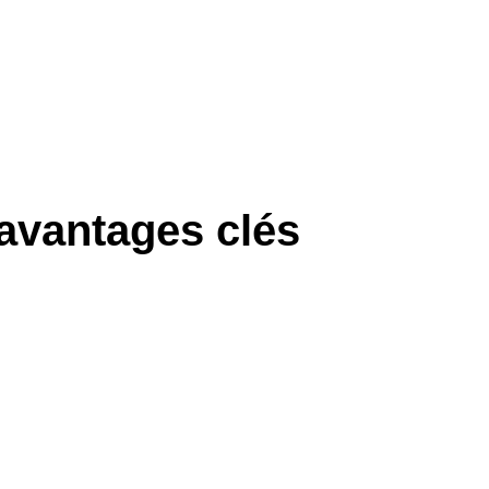
 avantages clés