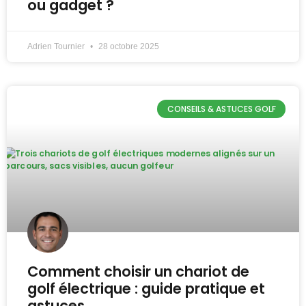
ou gadget ?
Adrien Tournier
28 octobre 2025
CONSEILS & ASTUCES GOLF
Comment choisir un chariot de
golf électrique : guide pratique et
astuces