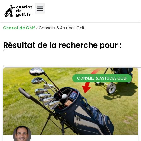
Chariot de Golf
>
Conseils & Astuces Golf
Résultat de la recherche pour :
CONSEILS & ASTUCES GOLF