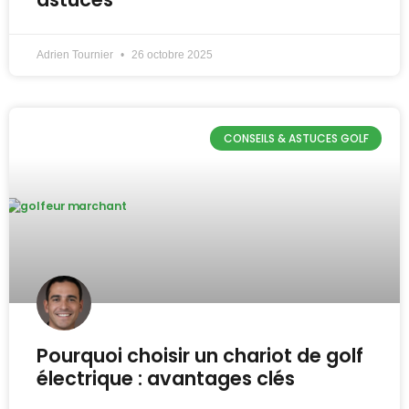
Adrien Tournier
26 octobre 2025
CONSEILS & ASTUCES GOLF
Pourquoi choisir un chariot de golf
électrique : avantages clés