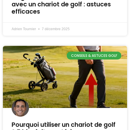
avec un chariot de golf : astuces
efficaces
Adrien Tournier
7 décembre 2025
CONSEILS & ASTUCES GOLF
Pourquoi utiliser un chariot de golf