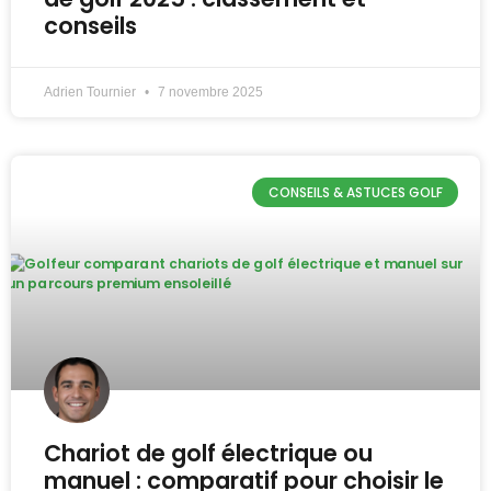
conseils
Adrien Tournier
7 novembre 2025
CONSEILS & ASTUCES GOLF
Chariot de golf électrique ou
manuel : comparatif pour choisir le