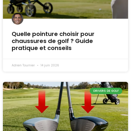
Quelle pointure choisir pour
chaussures de golf ? Guide
pratique et conseils
Adrien Tournier
14 juin 2026
DRIVERS DE GOLF