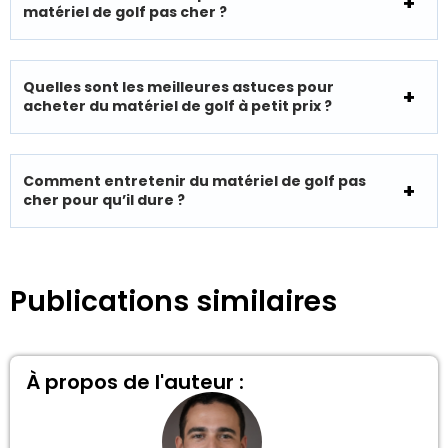
matériel de golf pas cher ?
Quelles sont les meilleures astuces pour
acheter du matériel de golf à petit prix ?
Comment entretenir du matériel de golf pas
cher pour qu’il dure ?
Publications similaires
À propos de l'auteur :