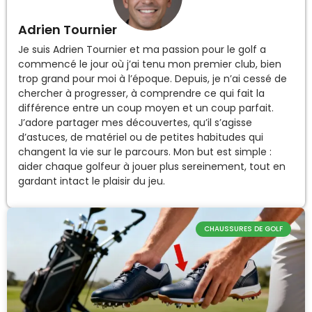
Adrien Tournier
Je suis Adrien Tournier et ma passion pour le golf a
commencé le jour où j’ai tenu mon premier club, bien
trop grand pour moi à l’époque. Depuis, je n’ai cessé de
chercher à progresser, à comprendre ce qui fait la
différence entre un coup moyen et un coup parfait.
J’adore partager mes découvertes, qu’il s’agisse
d’astuces, de matériel ou de petites habitudes qui
changent la vie sur le parcours. Mon but est simple :
aider chaque golfeur à jouer plus sereinement, tout en
gardant intact le plaisir du jeu.
CHAUSSURES DE GOLF