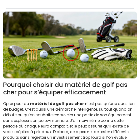
Pourquoi choisir du matériel de golf pas
cher pour s’équiper efficacement
Opter pour du
matériel de golf pas cher
n’est pas qu’une question
de budget. C’est aussi une démarche intelligente, surtout quand on
débute ou qu’on souhaite renouveler une partie de son équipement
sans exploser son porte-monnaie. J’ai moi-même connu cette
période où chaque euro comptait, et je peux assurer qu’il existe de
vraies pépites à prix doux. D’abord, cela permet de tester différents
produits sans regretter un investissement trop lourd si l’on évolue