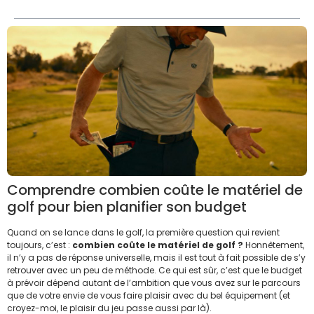
Comprendre combien coûte le matériel de
golf pour bien planifier son budget
Quand on se lance dans le golf, la première question qui revient
toujours, c’est :
combien coûte le matériel de golf ?
Honnêtement,
il n’y a pas de réponse universelle, mais il est tout à fait possible de s’y
retrouver avec un peu de méthode. Ce qui est sûr, c’est que le budget
à prévoir dépend autant de l’ambition que vous avez sur le parcours
que de votre envie de vous faire plaisir avec du bel équipement (et
croyez-moi, le plaisir du jeu passe aussi par là).