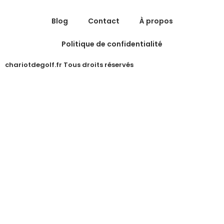
Blog
Contact
À propos
Politique de confidentialité
chariotdegolf.fr Tous droits réservés