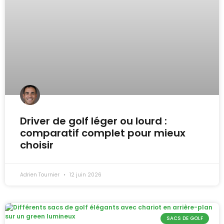
Driver de golf léger ou lourd :
comparatif complet pour mieux
choisir
Adrien Tournier
12 juin 2026
SACS DE GOLF