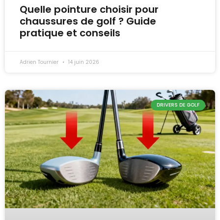
Quelle pointure choisir pour
chaussures de golf ? Guide
pratique et conseils
Adrien Tournier
14 juin 2026
DRIVERS DE GOLF