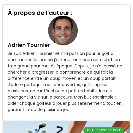
À propos de l'auteur :
Adrien Tournier
Je suis Adrien Tournier et ma passion pour le golf a
commencé le jour où j’ai tenu mon premier club, bien
trop grand pour moi à l’époque. Depuis, je n’ai cessé de
chercher à progresser, à comprendre ce qui fait la
différence entre un coup moyen et un coup parfait.
J’adore partager mes découvertes, qu’il s’agisse
d’astuces, de matériel ou de petites habitudes qui
changent la vie sur le parcours. Mon but est simple :
aider chaque golfeur à jouer plus sereinement, tout en
gardant intact le plaisir du jeu.
CHAUSSURES DE GOLF