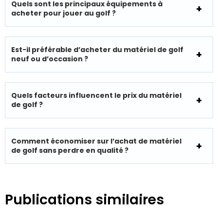
Quels sont les principaux équipements à
acheter pour jouer au golf ?
Est-il préférable d’acheter du matériel de golf
neuf ou d’occasion ?
Quels facteurs influencent le prix du matériel
de golf ?
Comment économiser sur l’achat de matériel
de golf sans perdre en qualité ?
Publications similaires