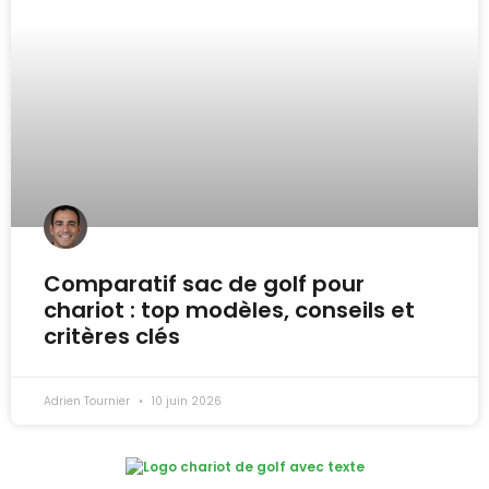
Comparatif sac de golf pour
chariot : top modèles, conseils et
critères clés
Adrien Tournier
10 juin 2026