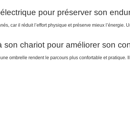
u électrique pour préserver son end
nés, car il réduit l’effort physique et préserve mieux l’énergie.
 son chariot pour améliorer son con
 ombrelle rendent le parcours plus confortable et pratique. Ils