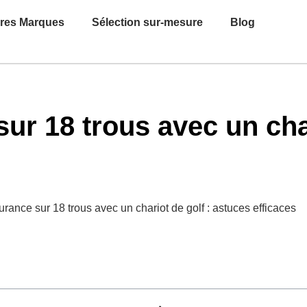
ures Marques
Sélection sur-mesure
Blog
ur 18 trous avec un char
rance sur 18 trous avec un chariot de golf : astuces efficaces