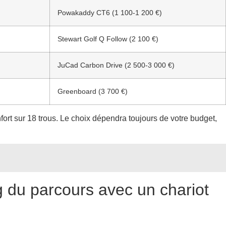
Powakaddy CT6 (1 100-1 200 €)
Stewart Golf Q Follow (2 100 €)
JuCad Carbon Drive (2 500-3 000 €)
Greenboard (3 700 €)
ort sur 18 trous. Le choix dépendra toujours de votre budget,
g du parcours avec un chariot