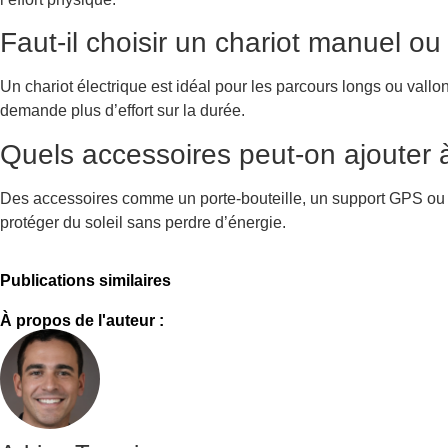
Faut-il choisir un chariot manuel o
Un chariot électrique est idéal pour les parcours longs ou vallon
demande plus d’effort sur la durée.
Quels accessoires peut-on ajouter à
Des accessoires comme un porte-bouteille, un support GPS ou une
protéger du soleil sans perdre d’énergie.
Publications similaires
À propos de l'auteur :