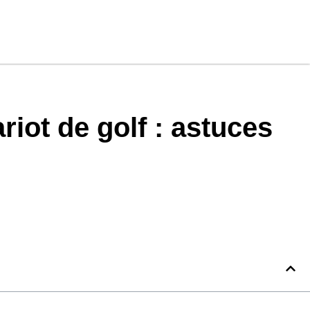
iot de golf : astuces