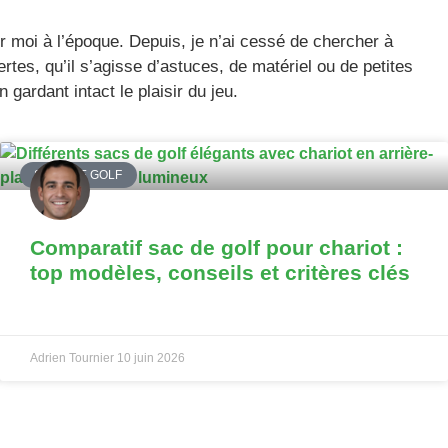
r moi à l’époque. Depuis, je n’ai cessé de chercher à
tes, qu’il s’agisse d’astuces, de matériel ou de petites
gardant intact le plaisir du jeu.
SACS DE GOLF
Comparatif sac de golf pour chariot :
top modèles, conseils et critères clés
Adrien Tournier
10 juin 2026