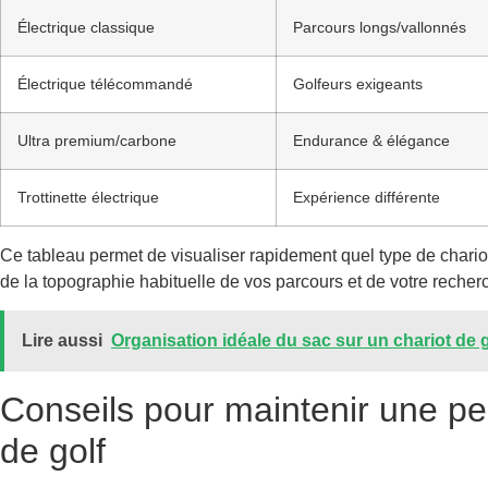
Électrique classique
Parcours longs/vallonnés
Électrique télécommandé
Golfeurs exigeants
Ultra premium/carbone
Endurance & élégance
Trottinette électrique
Expérience différente
Ce tableau permet de visualiser rapidement quel type de chariot
de la topographie habituelle de vos parcours et de votre recherc
Lire aussi
Organisation idéale du sac sur un chariot de g
Conseils pour maintenir une pe
de golf