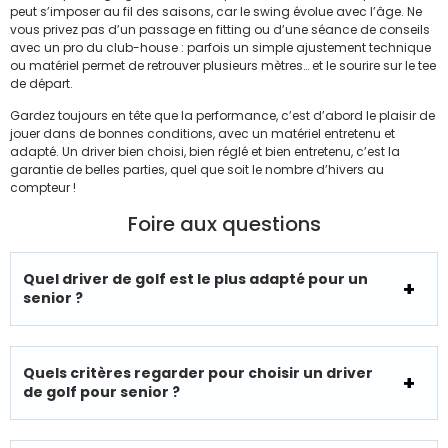
peut s’imposer au fil des saisons, car le swing évolue avec l’âge. Ne
vous privez pas d’un passage en fitting ou d’une séance de conseils
avec un pro du club-house : parfois un simple ajustement technique
ou matériel permet de retrouver plusieurs mètres… et le sourire sur le tee
de départ.
Gardez toujours en tête que la performance, c’est d’abord le plaisir de
jouer dans de bonnes conditions, avec un matériel entretenu et
adapté. Un driver bien choisi, bien réglé et bien entretenu, c’est la
garantie de belles parties, quel que soit le nombre d’hivers au
compteur !
Foire aux questions
Quel driver de golf est le plus adapté pour un
senior ?
Quels critères regarder pour choisir un driver
de golf pour senior ?