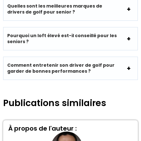
Quelles sont les meilleures marques de
drivers de golf pour senior ?
Pourquoi un loft élevé est-il conseillé pour les
seniors ?
Comment entretenir son driver de golf pour
garder de bonnes performances ?
Publications similaires
À propos de l'auteur :