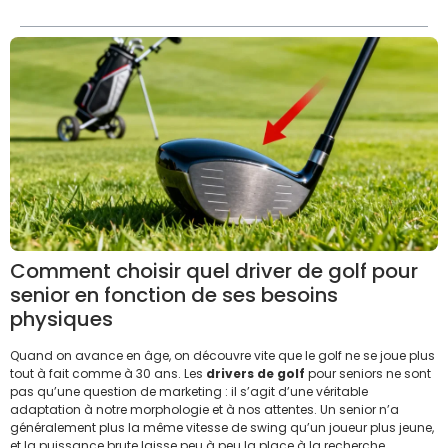
Comment choisir quel driver de golf pour
senior en fonction de ses besoins
physiques
Quand on avance en âge, on découvre vite que le golf ne se joue plus
tout à fait comme à 30 ans. Les
drivers de golf
pour seniors ne sont
pas qu’une question de marketing : il s’agit d’une véritable
adaptation à notre morphologie et à nos attentes. Un senior n’a
généralement plus la même vitesse de swing qu’un joueur plus jeune,
et la puissance brute laisse peu à peu la place à la recherche