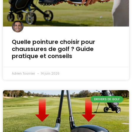
Quelle pointure choisir pour
chaussures de golf ? Guide
pratique et conseils
Adrien Tournier
14 juin 2026
DRIVERS DE GOLF