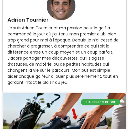
Adrien Tournier
Je suis Adrien Tournier et ma passion pour le golf a
commencé le jour où j’ai tenu mon premier club, bien
trop grand pour moi à l’époque. Depuis, je n’ai cessé de
chercher à progresser, à comprendre ce qui fait la
différence entre un coup moyen et un coup parfait.
J’adore partager mes découvertes, qu’il s’agisse
d’astuces, de matériel ou de petites habitudes qui
changent la vie sur le parcours. Mon but est simple :
aider chaque golfeur à jouer plus sereinement, tout en
gardant intact le plaisir du jeu.
CHAUSSURES DE GOLF