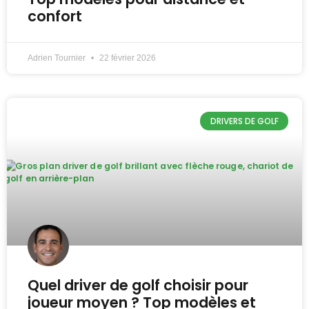
confort
Adrien Tournier
22 février 2026
DRIVERS DE GOLF
Quel driver de golf choisir pour
joueur moyen ? Top modèles et