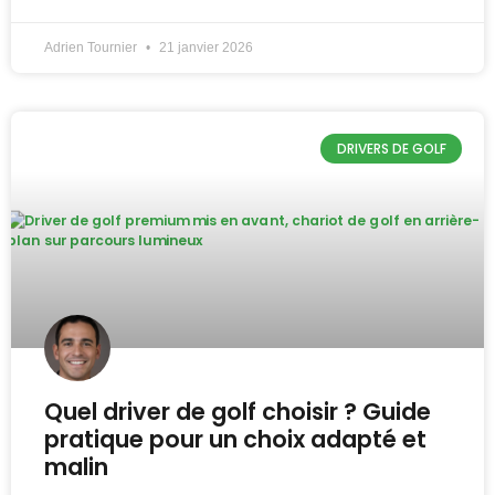
Adrien Tournier
21 janvier 2026
DRIVERS DE GOLF
Quel driver de golf choisir ? Guide
pratique pour un choix adapté et
malin