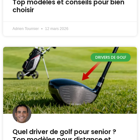
Top modèles et conseils pour bien
choisir
Adrien Tournier
12 mars 2026
DRIVERS DE GOLF
Quel driver de golf pour senior ?
Top modèles pour distance et