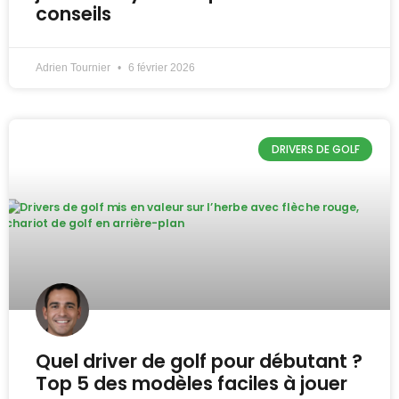
conseils
Adrien Tournier
6 février 2026
DRIVERS DE GOLF
Quel driver de golf pour débutant ?
Top 5 des modèles faciles à jouer