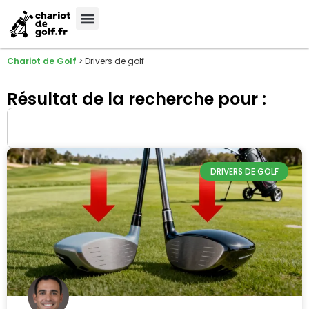
Chariot de Golf
>
Drivers de golf
Résultat de la recherche pour :
DRIVERS DE GOLF