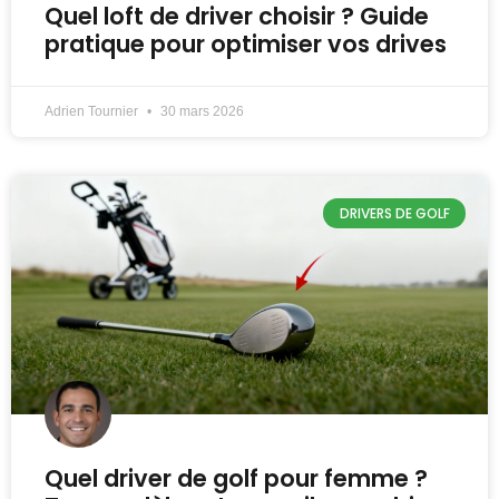
Quel loft de driver choisir ? Guide
pratique pour optimiser vos drives
Adrien Tournier
30 mars 2026
DRIVERS DE GOLF
Quel driver de golf pour femme ?