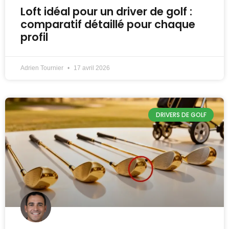
Loft idéal pour un driver de golf :
comparatif détaillé pour chaque
profil
Adrien Tournier
17 avril 2026
DRIVERS DE GOLF