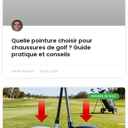
Quelle pointure choisir pour
chaussures de golf ? Guide
pratique et conseils
Adrien Tournier
14 juin 2026
DRIVERS DE GOLF