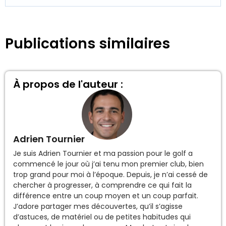
Publications similaires
À propos de l'auteur :
Adrien Tournier
Je suis Adrien Tournier et ma passion pour le golf a
commencé le jour où j’ai tenu mon premier club, bien
trop grand pour moi à l’époque. Depuis, je n’ai cessé de
chercher à progresser, à comprendre ce qui fait la
différence entre un coup moyen et un coup parfait.
J’adore partager mes découvertes, qu’il s’agisse
d’astuces, de matériel ou de petites habitudes qui