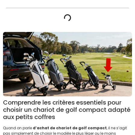
Comprendre les critères essentiels pour
choisir un chariot de golf compact adapté
aux petits coffres
Quand on parle
d’achat de chariot de golf compact
, il ne s’agit
pas simplement de choisir le modèle le plus léger ou le moins