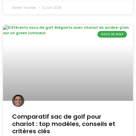
Adrien Tournier
12 juin 2026
SACS DE GOLF
Comparatif sac de golf pour
chariot : top modèles, conseils et
critères clés