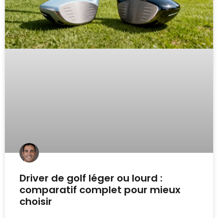
Driver de golf léger ou lourd :
comparatif complet pour mieux
choisir