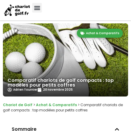
Achat & Comparatifs
Comparatif chariots de golf compacts : top
modèles pour petits coffres
Adrien Tournier
20 novembre 2025
Chariot de Golf
>
Achat & Comparatifs
>
Comparatif chariots de
golf compacts : top modèles pour petits coffres
Sommaire