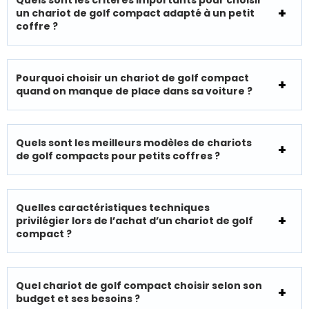
un chariot de golf compact adapté à un petit
coffre ?
Pourquoi choisir un chariot de golf compact
quand on manque de place dans sa voiture ?
Quels sont les meilleurs modèles de chariots
de golf compacts pour petits coffres ?
Quelles caractéristiques techniques
privilégier lors de l’achat d’un chariot de golf
compact ?
Quel chariot de golf compact choisir selon son
budget et ses besoins ?