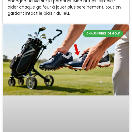
changent la vie sur le parcours. Mon but est simple :
aider chaque golfeur à jouer plus sereinement, tout en
gardant intact le plaisir du jeu.
CHAUSSURES DE GOLF