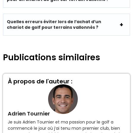
Quelles erreurs éviter lors de l’achat d’un
chariot de golf pour terrains vallonnés ?
Publications similaires
À propos de l'auteur :
Adrien Tournier
Je suis Adrien Tournier et ma passion pour le golf a
commencé le jour où j’ai tenu mon premier club, bien