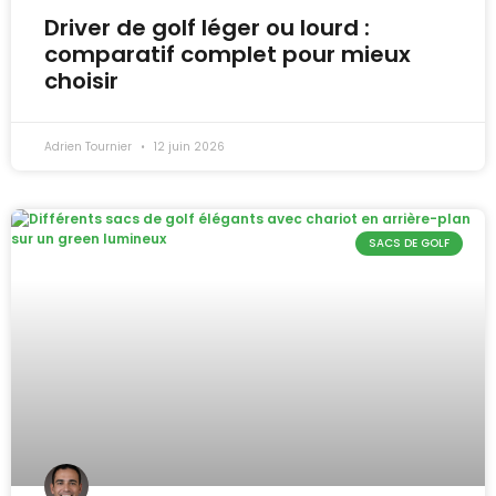
Driver de golf léger ou lourd :
comparatif complet pour mieux
choisir
Adrien Tournier
12 juin 2026
SACS DE GOLF