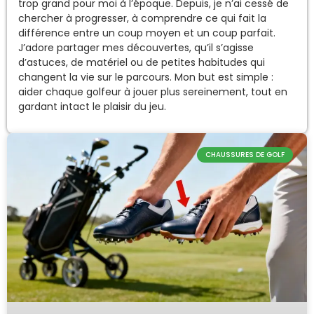
trop grand pour moi à l’époque. Depuis, je n’ai cessé de
chercher à progresser, à comprendre ce qui fait la
différence entre un coup moyen et un coup parfait.
J’adore partager mes découvertes, qu’il s’agisse
d’astuces, de matériel ou de petites habitudes qui
changent la vie sur le parcours. Mon but est simple :
aider chaque golfeur à jouer plus sereinement, tout en
gardant intact le plaisir du jeu.
CHAUSSURES DE GOLF