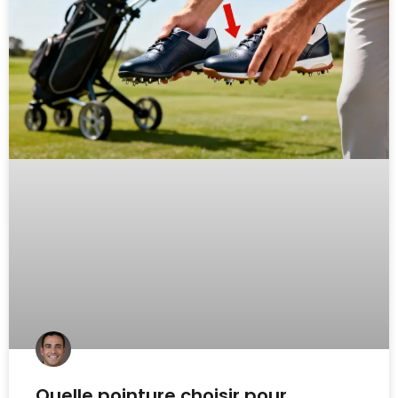
Quelle pointure choisir pour