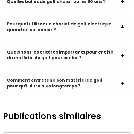
Quelles balles de golf choisir après 60 ans ?
Pourquoi utiliser un chariot de golf électrique
quand on est senior ?
Quels sont les critères importants pour choisir
du matériel de golf pour senior ?
Comment entretenir son matériel de golf
pour qu’il dure plus longtemps ?
Publications similaires