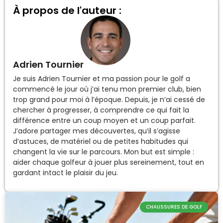
À propos de l'auteur :
Adrien Tournier
Je suis Adrien Tournier et ma passion pour le golf a
commencé le jour où j’ai tenu mon premier club, bien
trop grand pour moi à l’époque. Depuis, je n’ai cessé de
chercher à progresser, à comprendre ce qui fait la
différence entre un coup moyen et un coup parfait.
J’adore partager mes découvertes, qu’il s’agisse
d’astuces, de matériel ou de petites habitudes qui
changent la vie sur le parcours. Mon but est simple :
aider chaque golfeur à jouer plus sereinement, tout en
gardant intact le plaisir du jeu.
CHAUSSURES DE GOLF