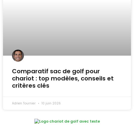
Comparatif sac de golf pour
chariot : top modèles, conseils et
critères clés
Adrien Tournier
10 juin 2026