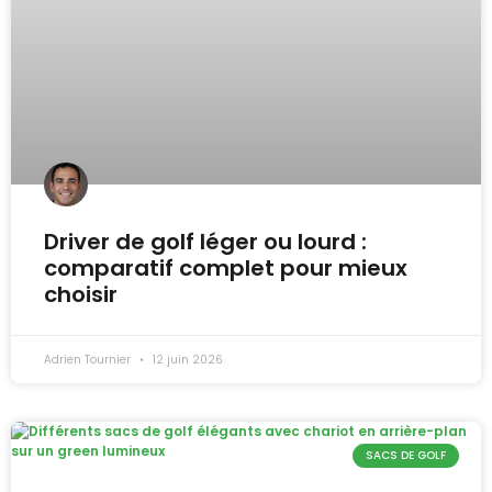
Driver de golf léger ou lourd :
comparatif complet pour mieux
choisir
Adrien Tournier
12 juin 2026
SACS DE GOLF