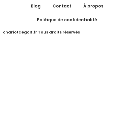
Blog
Contact
À propos
Politique de confidentialité
chariotdegolf.fr Tous droits réservés