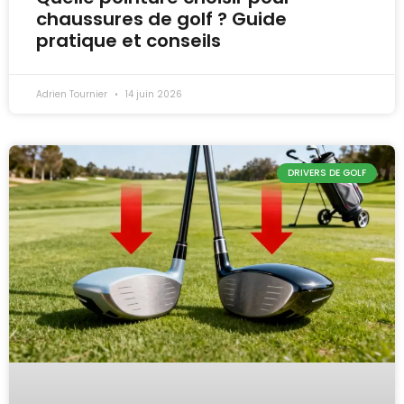
chaussures de golf ? Guide
pratique et conseils
Adrien Tournier
14 juin 2026
DRIVERS DE GOLF