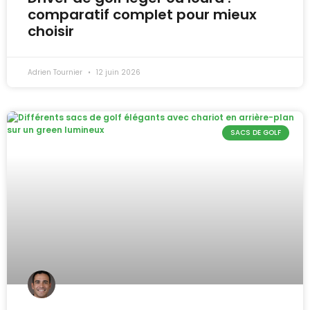
comparatif complet pour mieux
choisir
Adrien Tournier
12 juin 2026
SACS DE GOLF