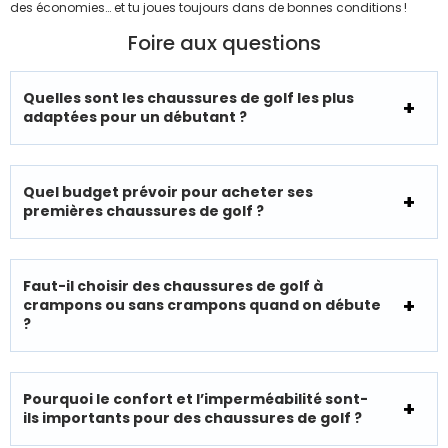
des économies… et tu joues toujours dans de bonnes conditions !
Foire aux questions
Quelles sont les chaussures de golf les plus
adaptées pour un débutant ?
Quel budget prévoir pour acheter ses
premières chaussures de golf ?
Faut-il choisir des chaussures de golf à
crampons ou sans crampons quand on débute
?
Pourquoi le confort et l’imperméabilité sont-
ils importants pour des chaussures de golf ?