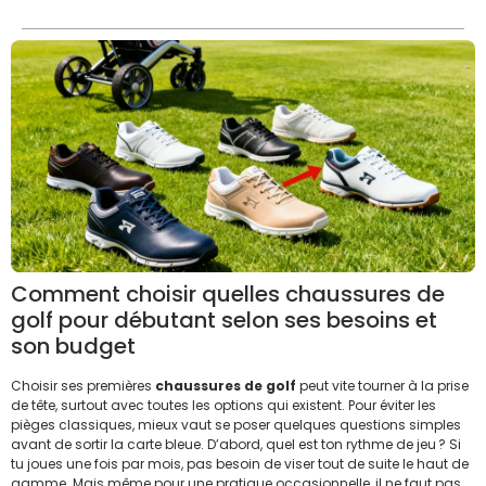
Comment choisir quelles chaussures de
golf pour débutant selon ses besoins et
son budget
Choisir ses premières
chaussures de golf
peut vite tourner à la prise
de tête, surtout avec toutes les options qui existent. Pour éviter les
pièges classiques, mieux vaut se poser quelques questions simples
avant de sortir la carte bleue. D’abord, quel est ton rythme de jeu ? Si
tu joues une fois par mois, pas besoin de viser tout de suite le haut de
gamme. Mais même pour une pratique occasionnelle, il ne faut pas