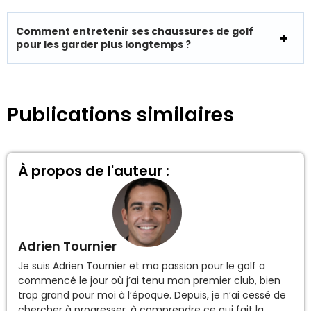
Comment entretenir ses chaussures de golf
pour les garder plus longtemps ?
Publications similaires
À propos de l'auteur :
Adrien Tournier
Je suis Adrien Tournier et ma passion pour le golf a
commencé le jour où j’ai tenu mon premier club, bien
trop grand pour moi à l’époque. Depuis, je n’ai cessé de
chercher à progresser, à comprendre ce qui fait la