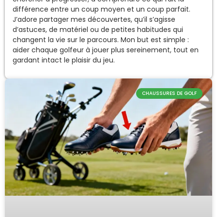
différence entre un coup moyen et un coup parfait.
J’adore partager mes découvertes, qu’il s’agisse
d’astuces, de matériel ou de petites habitudes qui
changent la vie sur le parcours. Mon but est simple :
aider chaque golfeur à jouer plus sereinement, tout en
gardant intact le plaisir du jeu.
CHAUSSURES DE GOLF