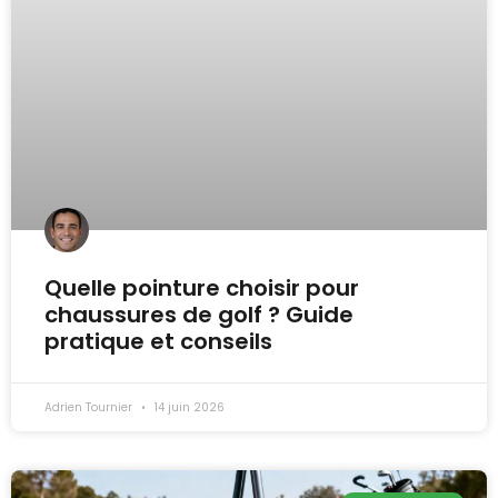
Quelle pointure choisir pour
chaussures de golf ? Guide
pratique et conseils
Adrien Tournier
14 juin 2026