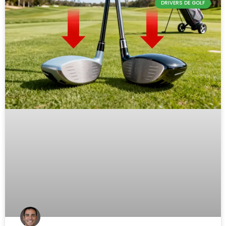
DRIVERS DE GOLF