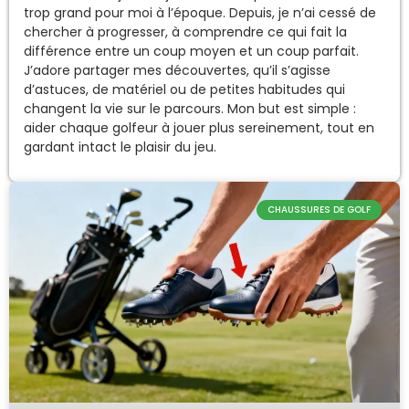
trop grand pour moi à l’époque. Depuis, je n’ai cessé de
chercher à progresser, à comprendre ce qui fait la
différence entre un coup moyen et un coup parfait.
J’adore partager mes découvertes, qu’il s’agisse
d’astuces, de matériel ou de petites habitudes qui
changent la vie sur le parcours. Mon but est simple :
aider chaque golfeur à jouer plus sereinement, tout en
gardant intact le plaisir du jeu.
CHAUSSURES DE GOLF