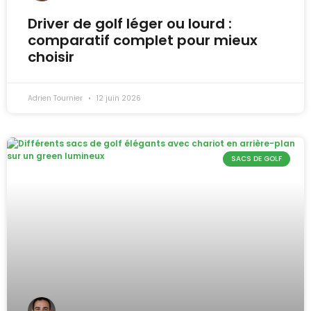
Driver de golf léger ou lourd :
comparatif complet pour mieux
choisir
Adrien Tournier
12 juin 2026
SACS DE GOLF