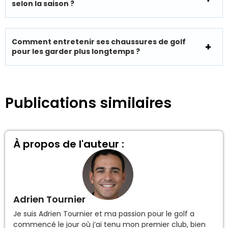
selon la saison ?
Comment entretenir ses chaussures de golf
pour les garder plus longtemps ?
Publications similaires
À propos de l'auteur :
Adrien Tournier
Je suis Adrien Tournier et ma passion pour le golf a
commencé le jour où j’ai tenu mon premier club, bien