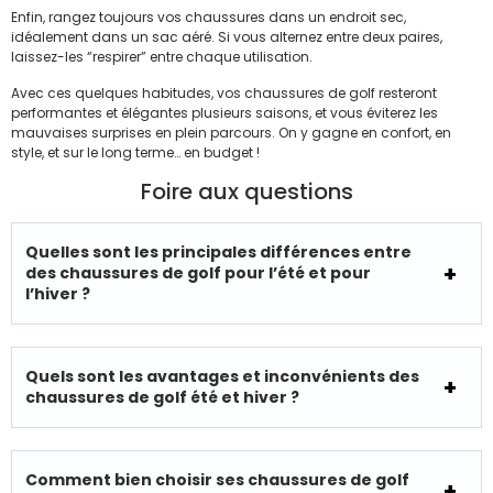
Enfin, rangez toujours vos chaussures dans un endroit sec,
idéalement dans un sac aéré. Si vous alternez entre deux paires,
laissez-les “respirer” entre chaque utilisation.
Avec ces quelques habitudes, vos chaussures de golf resteront
performantes et élégantes plusieurs saisons, et vous éviterez les
mauvaises surprises en plein parcours. On y gagne en confort, en
style, et sur le long terme… en budget !
Foire aux questions
Quelles sont les principales différences entre
des chaussures de golf pour l’été et pour
l’hiver ?
Quels sont les avantages et inconvénients des
chaussures de golf été et hiver ?
Comment bien choisir ses chaussures de golf