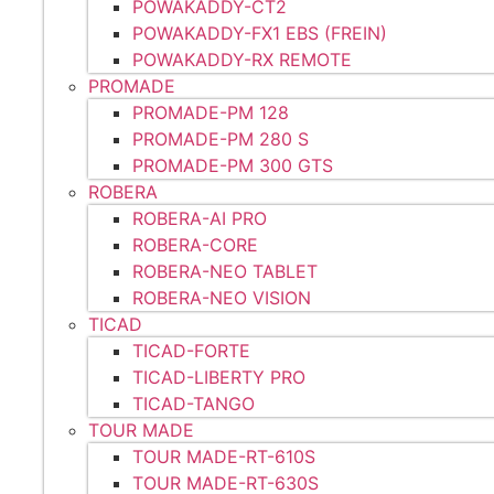
POWAKADDY-CT2
POWAKADDY-FX1 EBS (FREIN)
POWAKADDY-RX REMOTE
PROMADE
PROMADE-PM 128
PROMADE-PM 280 S
PROMADE-PM 300 GTS
ROBERA
ROBERA-AI PRO
ROBERA-CORE
ROBERA-NEO TABLET
ROBERA-NEO VISION
TICAD
TICAD-FORTE
TICAD-LIBERTY PRO
TICAD-TANGO
TOUR MADE
TOUR MADE-RT-610S
TOUR MADE-RT-630S