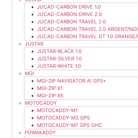
JUCAD-CARBON DRIVE 1.0
JUCAD-CARBON DRIVE 2.0
JUCAD-CARBON TRAVEL 2.0
JUCAD-CARBON TRAVEL 2.0 ARGENT/NOI
JUCAD-CARBON TRAVEL GT 1.0 ORANGE/
JUSTAR
JUSTAR-BLACK 1.0
JUSTAR-SILVER 1.0
JUSTAR-WHITE 1.0
MGI
MGI-ZIP NAVIGATOR AI GPS+
MGI-ZIP X1
MGI-ZIP X5
MOTOCADDY
MOTOCADDY-M1
MOTOCADDY-M3 GPS
MOTOCADDY-M7 GPS DHC
POWAKADDY