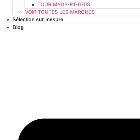
TOUR MADE-RT-670S
VOIR TOUTES LES MARQUES
Sélection sur-mesure
Blog