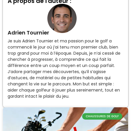
À propos de l'auteur :
Adrien Tournier
Je suis Adrien Tournier et ma passion pour le golf a
commencé le jour où j’ai tenu mon premier club, bien
trop grand pour moi à l’époque. Depuis, je n’ai cessé de
chercher à progresser, à comprendre ce qui fait la
différence entre un coup moyen et un coup parfait.
J’adore partager mes découvertes, qu’il s’agisse
d’astuces, de matériel ou de petites habitudes qui
changent la vie sur le parcours. Mon but est simple :
aider chaque golfeur à jouer plus sereinement, tout en
gardant intact le plaisir du jeu.
CHAUSSURES DE GOLF