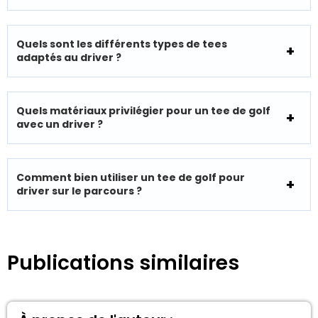
Quels sont les différents types de tees
adaptés au driver ?
Quels matériaux privilégier pour un tee de golf
avec un driver ?
Comment bien utiliser un tee de golf pour
driver sur le parcours ?
Publications similaires