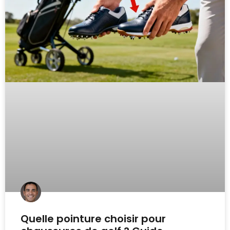
Quelle pointure choisir pour