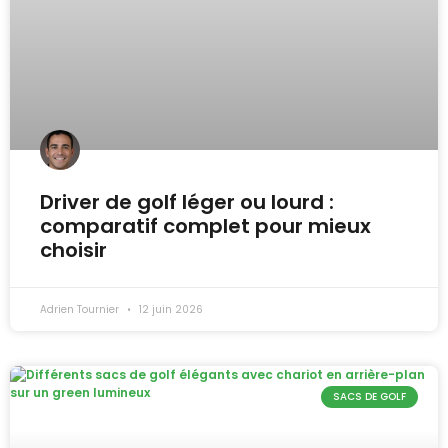
Driver de golf léger ou lourd :
comparatif complet pour mieux
choisir
Adrien Tournier
12 juin 2026
SACS DE GOLF