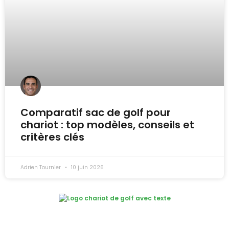
Comparatif sac de golf pour
chariot : top modèles, conseils et
critères clés
Adrien Tournier
10 juin 2026