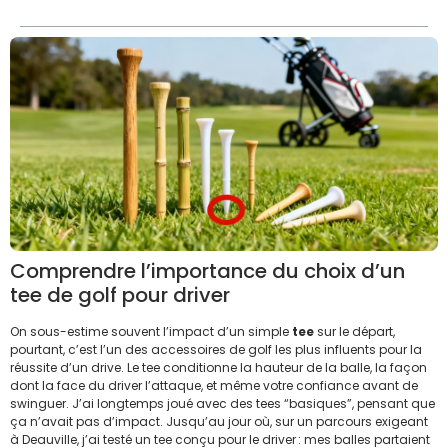
Comprendre l’importance du choix d’un
tee de golf pour driver
On sous-estime souvent l’impact d’un simple
tee
sur le départ,
pourtant, c’est l’un des accessoires de golf les plus influents pour la
réussite d’un drive. Le tee conditionne la hauteur de la balle, la façon
dont la face du driver l’attaque, et même votre confiance avant de
swinguer. J’ai longtemps joué avec des tees “basiques”, pensant que
ça n’avait pas d’impact. Jusqu’au jour où, sur un parcours exigeant
à Deauville, j’ai testé un tee conçu pour le driver : mes balles partaient