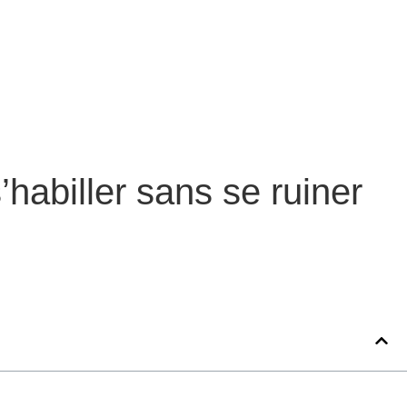
’habiller sans se ruiner