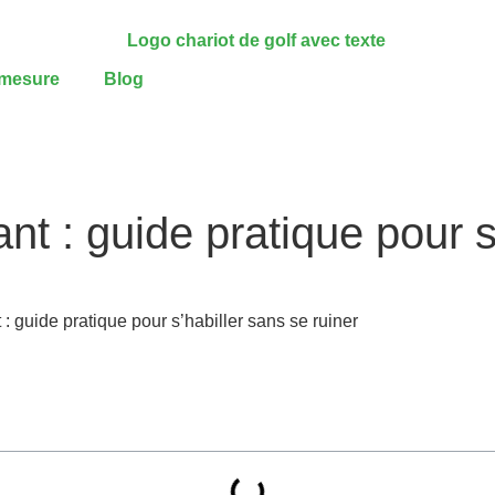
-mesure
Blog
nt : guide pratique pour s
: guide pratique pour s’habiller sans se ruiner