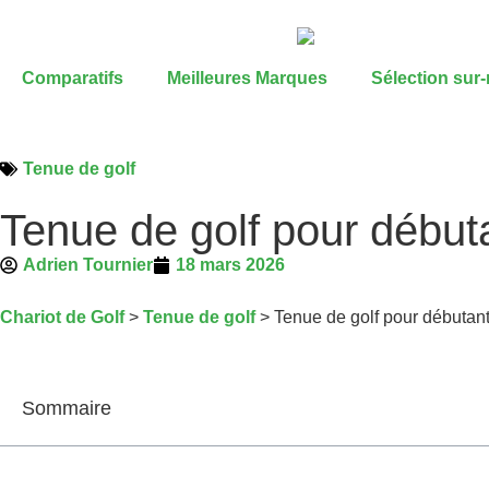
Comparatifs
Meilleures Marques
Sélection sur
Tenue de golf
Tenue de golf pour débuta
Adrien Tournier
18 mars 2026
Chariot de Golf
>
Tenue de golf
>
Tenue de golf pour débutant 
Sommaire