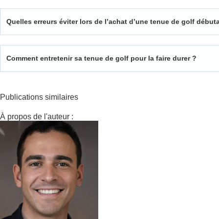
Quelles erreurs éviter lors de l’achat d’une tenue de golf début
Comment entretenir sa tenue de golf pour la faire durer ?
Publications similaires
À propos de l'auteur :