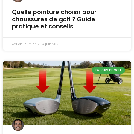
Quelle pointure choisir pour
chaussures de golf ? Guide
pratique et conseils
Adrien Tournier
14 juin 2026
DRIVERS DE GOLF