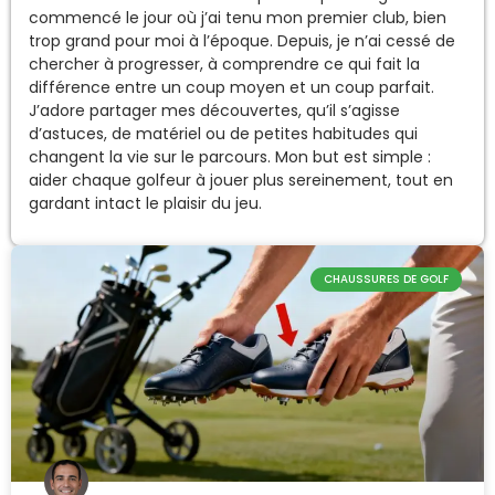
commencé le jour où j’ai tenu mon premier club, bien
trop grand pour moi à l’époque. Depuis, je n’ai cessé de
chercher à progresser, à comprendre ce qui fait la
différence entre un coup moyen et un coup parfait.
J’adore partager mes découvertes, qu’il s’agisse
d’astuces, de matériel ou de petites habitudes qui
changent la vie sur le parcours. Mon but est simple :
aider chaque golfeur à jouer plus sereinement, tout en
gardant intact le plaisir du jeu.
CHAUSSURES DE GOLF