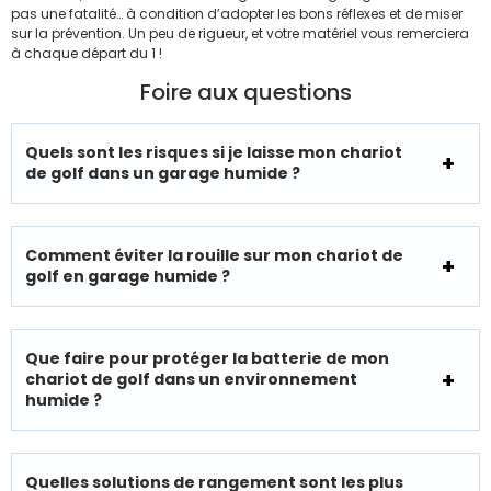
pas une fatalité… à condition d’adopter les bons réflexes et de miser
sur la prévention. Un peu de rigueur, et votre matériel vous remerciera
à chaque départ du 1 !
Foire aux questions
Quels sont les risques si je laisse mon chariot
de golf dans un garage humide ?
Comment éviter la rouille sur mon chariot de
golf en garage humide ?
Que faire pour protéger la batterie de mon
chariot de golf dans un environnement
humide ?
Quelles solutions de rangement sont les plus