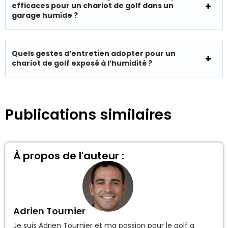
efficaces pour un chariot de golf dans un
garage humide ?
Quels gestes d’entretien adopter pour un
chariot de golf exposé à l’humidité ?
Publications similaires
À propos de l'auteur :
Adrien Tournier
Je suis Adrien Tournier et ma passion pour le golf a