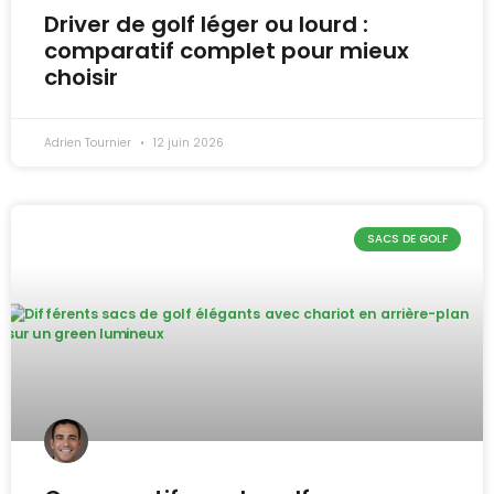
Driver de golf léger ou lourd :
comparatif complet pour mieux
choisir
Adrien Tournier
12 juin 2026
SACS DE GOLF