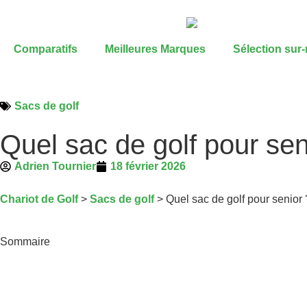
Comparatifs
Meilleures Marques
Sélection sur
Sacs de golf
Quel sac de golf pour sen
Adrien Tournier
18 février 2026
Chariot de Golf
>
Sacs de golf
>
Quel sac de golf pour senior 
Sommaire