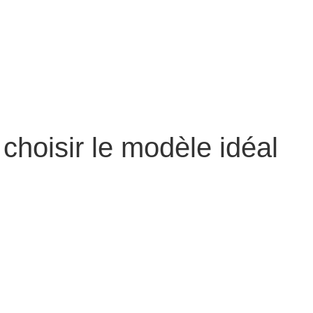
choisir le modèle idéal