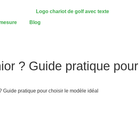
-mesure
Blog
ior ? Guide pratique pour 
? Guide pratique pour choisir le modèle idéal