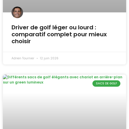
Driver de golf léger ou lourd :
comparatif complet pour mieux
choisir
Adrien Tournier
12 juin 2026
SACS DE GOLF