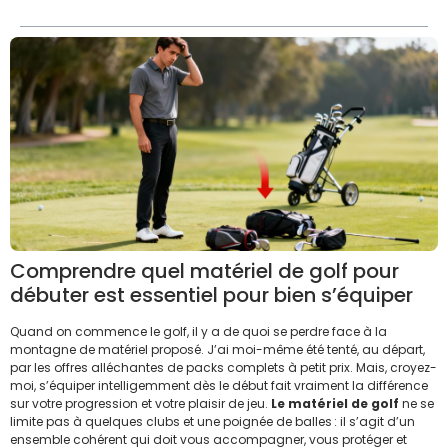
Comprendre quel matériel de golf pour
débuter est essentiel pour bien s’équiper
Quand on commence le golf, il y a de quoi se perdre face à la
montagne de matériel proposé. J’ai moi-même été tenté, au départ,
par les offres alléchantes de packs complets à petit prix. Mais, croyez-
moi, s’équiper intelligemment dès le début fait vraiment la différence
sur votre progression et votre plaisir de jeu.
Le matériel de golf
ne se
limite pas à quelques clubs et une poignée de balles : il s’agit d’un
ensemble cohérent qui doit vous accompagner, vous protéger et