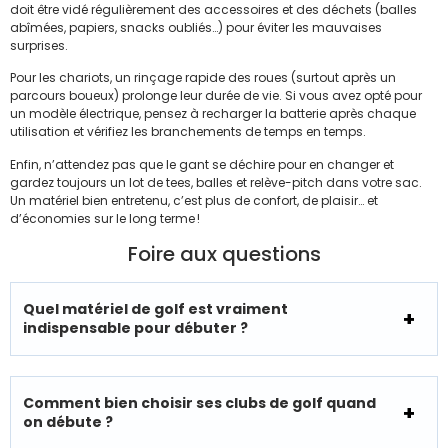
doit être vidé régulièrement des accessoires et des déchets (balles
abîmées, papiers, snacks oubliés…) pour éviter les mauvaises
surprises.
Pour les chariots, un rinçage rapide des roues (surtout après un
parcours boueux) prolonge leur durée de vie. Si vous avez opté pour
un modèle électrique, pensez à recharger la batterie après chaque
utilisation et vérifiez les branchements de temps en temps.
Enfin, n’attendez pas que le gant se déchire pour en changer et
gardez toujours un lot de tees, balles et relève-pitch dans votre sac.
Un matériel bien entretenu, c’est plus de confort, de plaisir… et
d’économies sur le long terme !
Foire aux questions
Quel matériel de golf est vraiment
indispensable pour débuter ?
Comment bien choisir ses clubs de golf quand
on débute ?