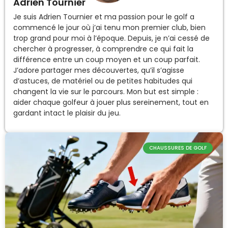
Adrien Tournier
Je suis Adrien Tournier et ma passion pour le golf a
commencé le jour où j’ai tenu mon premier club, bien
trop grand pour moi à l’époque. Depuis, je n’ai cessé de
chercher à progresser, à comprendre ce qui fait la
différence entre un coup moyen et un coup parfait.
J’adore partager mes découvertes, qu’il s’agisse
d’astuces, de matériel ou de petites habitudes qui
changent la vie sur le parcours. Mon but est simple :
aider chaque golfeur à jouer plus sereinement, tout en
gardant intact le plaisir du jeu.
CHAUSSURES DE GOLF