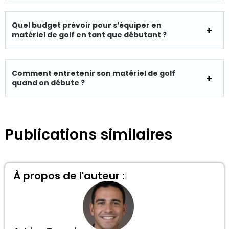
Quel budget prévoir pour s’équiper en
matériel de golf en tant que débutant ?
Comment entretenir son matériel de golf
quand on débute ?
Publications similaires
À propos de l'auteur :