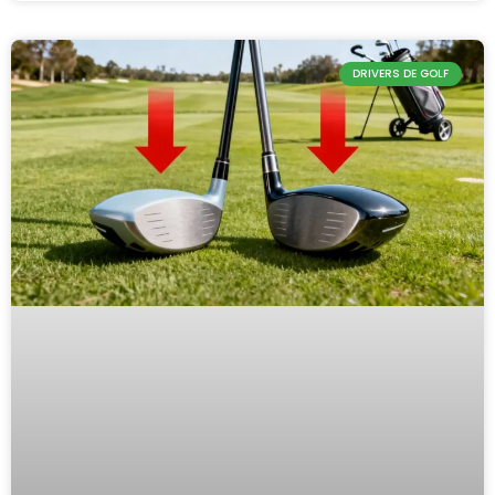
DRIVERS DE GOLF