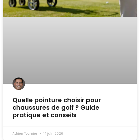
Quelle pointure choisir pour
chaussures de golf ? Guide
pratique et conseils
Adrien Tournier
14 juin 2026