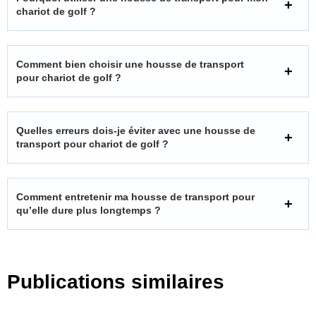
chariot de golf ?
Comment bien choisir une housse de transport
pour chariot de golf ?
Quelles erreurs dois-je éviter avec une housse de
transport pour chariot de golf ?
Comment entretenir ma housse de transport pour
qu’elle dure plus longtemps ?
Publications similaires