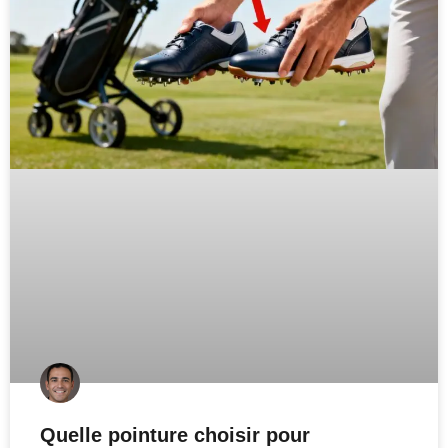
Quelle pointure choisir pour