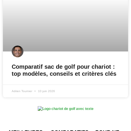
Comparatif sac de golf pour chariot :
top modèles, conseils et critères clés
Adrien Tournier
10 juin 2026