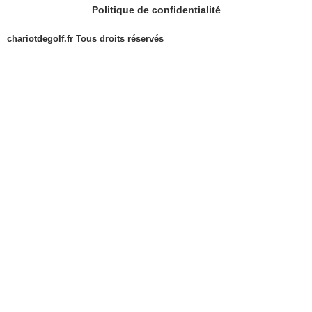
Politique de confidentialité
chariotdegolf.fr Tous droits réservés