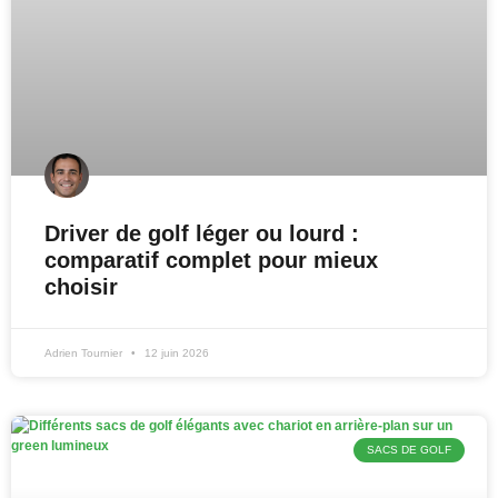
Driver de golf léger ou lourd :
comparatif complet pour mieux
choisir
Adrien Tournier
12 juin 2026
SACS DE GOLF