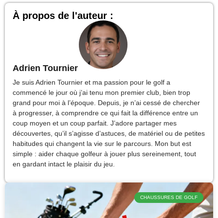
À propos de l'auteur :
Adrien Tournier
Je suis Adrien Tournier et ma passion pour le golf a
commencé le jour où j’ai tenu mon premier club, bien trop
grand pour moi à l’époque. Depuis, je n’ai cessé de chercher
à progresser, à comprendre ce qui fait la différence entre un
coup moyen et un coup parfait. J’adore partager mes
découvertes, qu’il s’agisse d’astuces, de matériel ou de petites
habitudes qui changent la vie sur le parcours. Mon but est
simple : aider chaque golfeur à jouer plus sereinement, tout
en gardant intact le plaisir du jeu.
CHAUSSURES DE GOLF