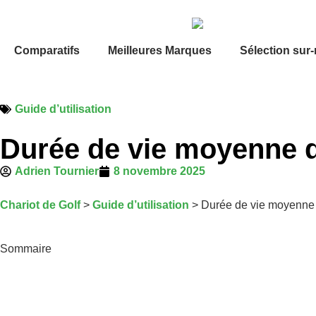
Comparatifs
Meilleures Marques
Sélection sur
Guide d’utilisation
Durée de vie moyenne d’u
Adrien Tournier
8 novembre 2025
Chariot de Golf
>
Guide d’utilisation
>
Durée de vie moyenne d’
Sommaire