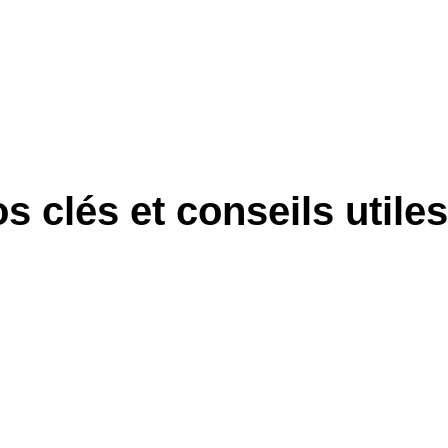
s clés et conseils utiles