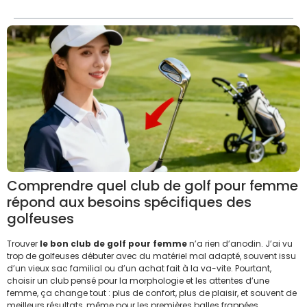
Comprendre quel club de golf pour femme
répond aux besoins spécifiques des
golfeuses
Trouver
le bon club de golf pour femme
n’a rien d’anodin. J’ai vu
trop de golfeuses débuter avec du matériel mal adapté, souvent issu
d’un vieux sac familial ou d’un achat fait à la va-vite. Pourtant,
choisir un club pensé pour la morphologie et les attentes d’une
femme, ça change tout : plus de confort, plus de plaisir, et souvent de
meilleurs résultats, même pour les premières balles frappées.