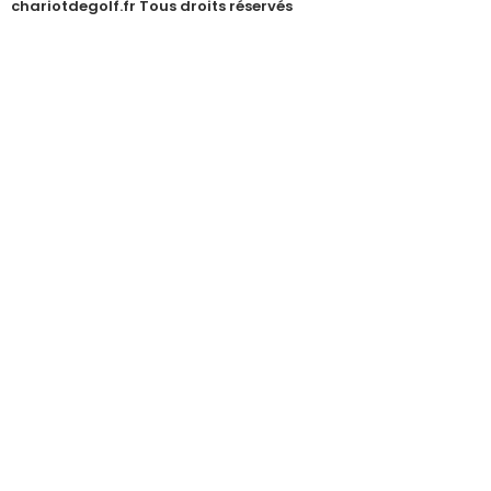
chariotdegolf.fr Tous droits réservés