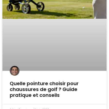
Quelle pointure choisir pour
chaussures de golf ? Guide
pratique et conseils