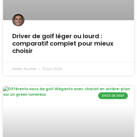
Driver de golf léger ou lourd :
comparatif complet pour mieux
choisir
Adrien Tournier
12 juin 2026
SACS DE GOLF