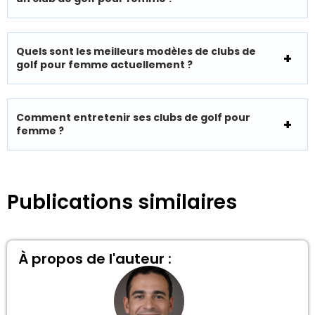
Quels sont les meilleurs modèles de clubs de
golf pour femme actuellement ?
Comment entretenir ses clubs de golf pour
femme ?
Publications similaires
À propos de l'auteur :