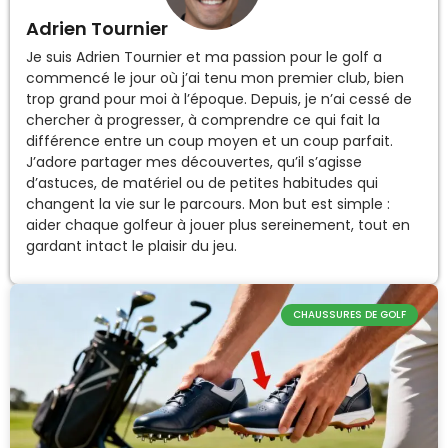
Adrien Tournier
Je suis Adrien Tournier et ma passion pour le golf a
commencé le jour où j’ai tenu mon premier club, bien
trop grand pour moi à l’époque. Depuis, je n’ai cessé de
chercher à progresser, à comprendre ce qui fait la
différence entre un coup moyen et un coup parfait.
J’adore partager mes découvertes, qu’il s’agisse
d’astuces, de matériel ou de petites habitudes qui
changent la vie sur le parcours. Mon but est simple :
aider chaque golfeur à jouer plus sereinement, tout en
gardant intact le plaisir du jeu.
CHAUSSURES DE GOLF