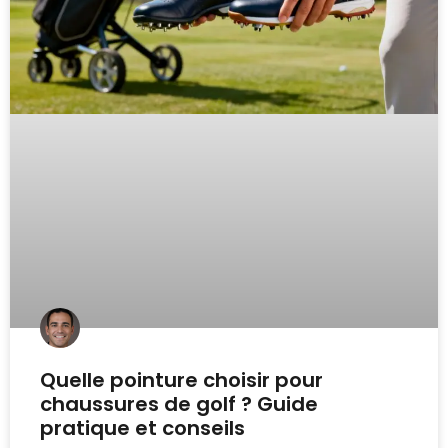
Quelle pointure choisir pour
chaussures de golf ? Guide
pratique et conseils