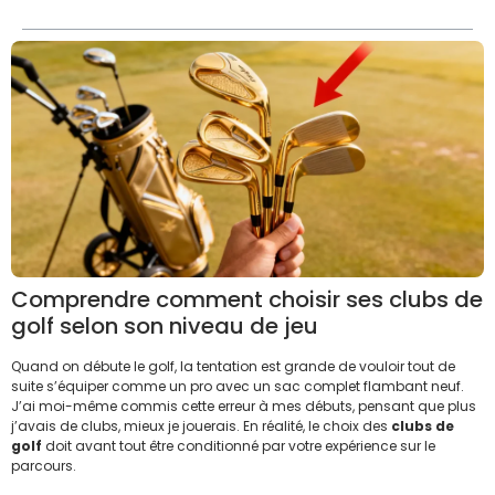
Comprendre comment choisir ses clubs de
golf selon son niveau de jeu
Quand on débute le golf, la tentation est grande de vouloir tout de
suite s’équiper comme un pro avec un sac complet flambant neuf.
J’ai moi-même commis cette erreur à mes débuts, pensant que plus
j’avais de clubs, mieux je jouerais. En réalité, le choix des
clubs de
golf
doit avant tout être conditionné par votre expérience sur le
parcours.