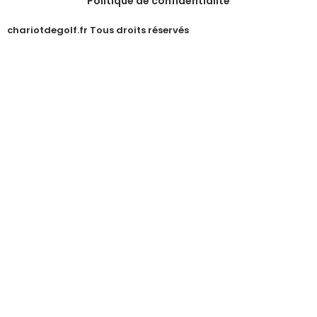
Politique de confidentialité
chariotdegolf.fr Tous droits réservés