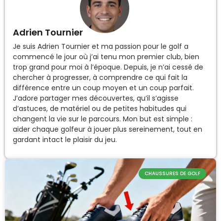
Adrien Tournier
Je suis Adrien Tournier et ma passion pour le golf a
commencé le jour où j’ai tenu mon premier club, bien
trop grand pour moi à l’époque. Depuis, je n’ai cessé de
chercher à progresser, à comprendre ce qui fait la
différence entre un coup moyen et un coup parfait.
J’adore partager mes découvertes, qu’il s’agisse
d’astuces, de matériel ou de petites habitudes qui
changent la vie sur le parcours. Mon but est simple :
aider chaque golfeur à jouer plus sereinement, tout en
gardant intact le plaisir du jeu.
CHAUSSURES DE GOLF