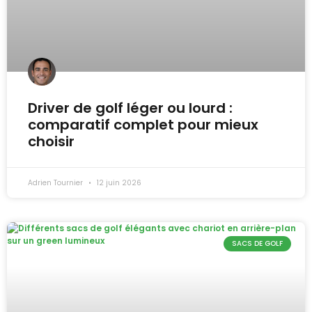
Driver de golf léger ou lourd :
comparatif complet pour mieux
choisir
Adrien Tournier
12 juin 2026
SACS DE GOLF