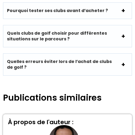
Pourquoi tester ses clubs avant d’acheter ?
Quels clubs de golf choisir pour différentes
situations sur le parcours ?
Quelles erreurs éviter lors de l’achat de clubs
de golf ?
Publications similaires
À propos de l'auteur :