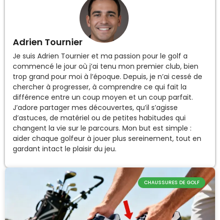
Adrien Tournier
Je suis Adrien Tournier et ma passion pour le golf a
commencé le jour où j’ai tenu mon premier club, bien
trop grand pour moi à l’époque. Depuis, je n’ai cessé de
chercher à progresser, à comprendre ce qui fait la
différence entre un coup moyen et un coup parfait.
J’adore partager mes découvertes, qu’il s’agisse
d’astuces, de matériel ou de petites habitudes qui
changent la vie sur le parcours. Mon but est simple :
aider chaque golfeur à jouer plus sereinement, tout en
gardant intact le plaisir du jeu.
CHAUSSURES DE GOLF