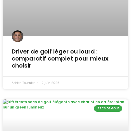
Driver de golf léger ou lourd :
comparatif complet pour mieux
choisir
Adrien Tournier
12 juin 2026
SACS DE GOLF