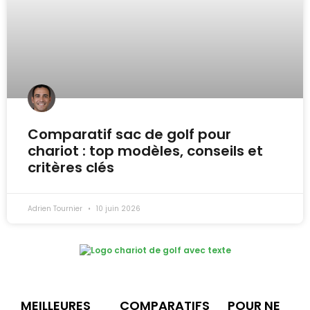
Comparatif sac de golf pour
chariot : top modèles, conseils et
critères clés
Adrien Tournier
10 juin 2026
MEILLEURES
COMPARATIFS
POUR NE