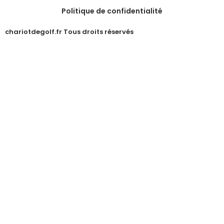
Politique de confidentialité
chariotdegolf.fr Tous droits réservés