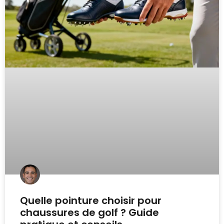
Quelle pointure choisir pour
chaussures de golf ? Guide