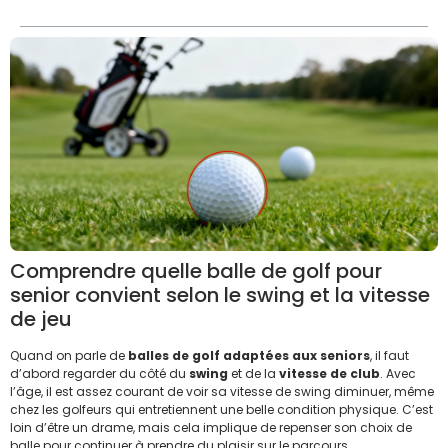
Comprendre quelle balle de golf pour
senior convient selon le swing et la vitesse
de jeu
Quand on parle de
balles de golf adaptées aux seniors
, il faut
d’abord regarder du côté du
swing
et de la
vitesse de club
. Avec
l’âge, il est assez courant de voir sa vitesse de swing diminuer, même
chez les golfeurs qui entretiennent une belle condition physique. C’est
loin d’être un drame, mais cela implique de repenser son choix de
balle pour continuer à prendre du plaisir sur le parcours.