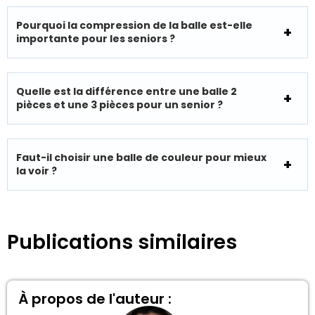
Pourquoi la compression de la balle est-elle
importante pour les seniors ?
Quelle est la différence entre une balle 2
pièces et une 3 pièces pour un senior ?
Faut-il choisir une balle de couleur pour mieux
la voir ?
Publications similaires
À propos de l'auteur :