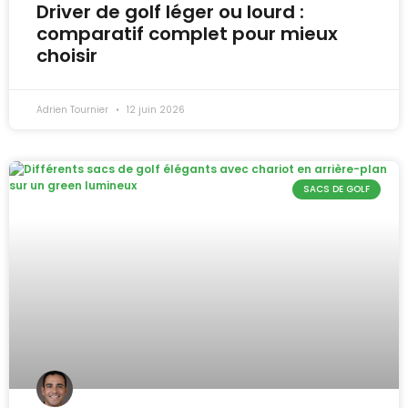
Driver de golf léger ou lourd :
comparatif complet pour mieux
choisir
Adrien Tournier
12 juin 2026
SACS DE GOLF