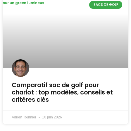
SACS DE GOLF
Comparatif sac de golf pour
chariot : top modèles, conseils et
critères clés
Adrien Tournier
10 juin 2026