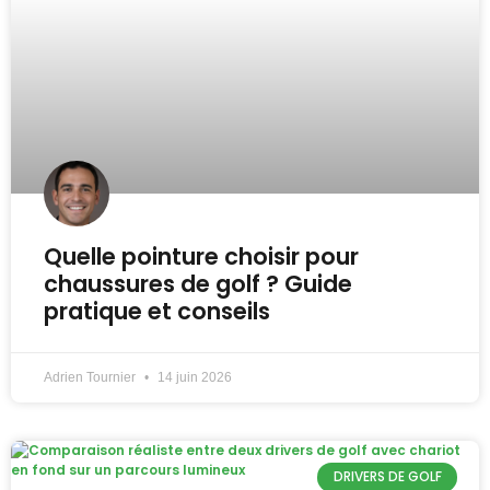
Quelle pointure choisir pour
chaussures de golf ? Guide
pratique et conseils
Adrien Tournier
14 juin 2026
DRIVERS DE GOLF