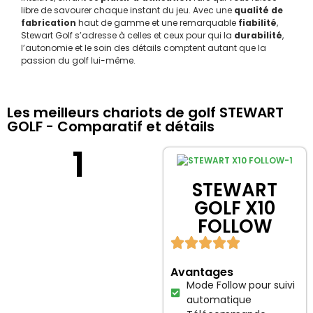
libre de savourer chaque instant du jeu. Avec une
qualité de
fabrication
haut de gamme et une remarquable
fiabilité
,
Stewart Golf s’adresse à celles et ceux pour qui la
durabilité
,
l’autonomie et le soin des détails comptent autant que la
passion du golf lui-même.
Les meilleurs chariots de golf STEWART
GOLF - Comparatif et détails
1
STEWART
GOLF X10
FOLLOW
Avantages
Mode Follow pour suivi
automatique