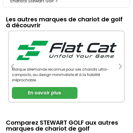
chariots Stewart Golf ?
Les autres marques de chariot de golf
à découvrir
Marque allemande reconnue pour ses chariots ultra-
compacts, au design minimaliste et à la fiabilité
irréprochable.
En savoir plus
Comparez STEWART GOLF aux autres
marques de chariot de golf