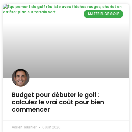
MATÉRIEL DE GOLF
Budget pour débuter le golf :
calculez le vrai coût pour bien
commencer
Adrien Tournier
6 juin 2026