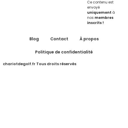
Ce contenu est
envoyé
uniquement
à
nos
membres
inscrits !
Blog
Contact
À propos
Politique de confidentialité
chariotdegolf.fr Tous droits réservés