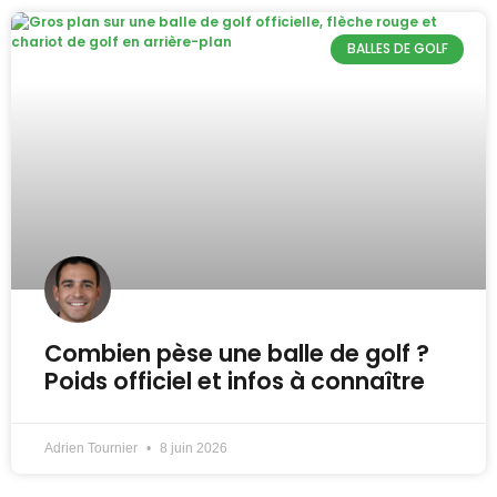
BALLES DE GOLF
Combien pèse une balle de golf ?
Poids officiel et infos à connaître
Adrien Tournier
8 juin 2026