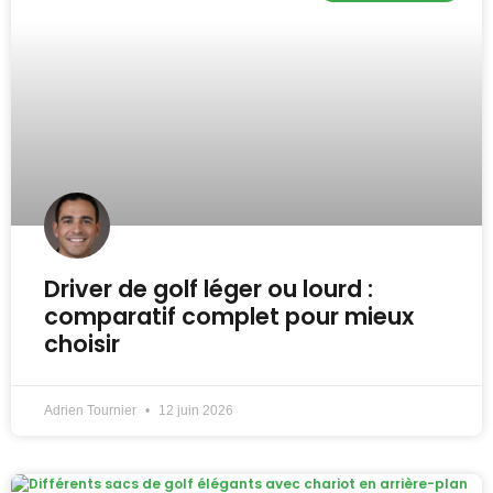
Driver de golf léger ou lourd :
comparatif complet pour mieux
choisir
Adrien Tournier
12 juin 2026