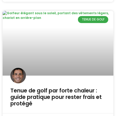
TENUE DE GOLF
Tenue de golf par forte chaleur :
guide pratique pour rester frais et
protégé