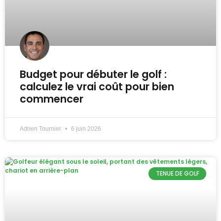
Budget pour débuter le golf :
calculez le vrai coût pour bien
commencer
Adrien Tournier
6 juin 2026
TENUE DE GOLF