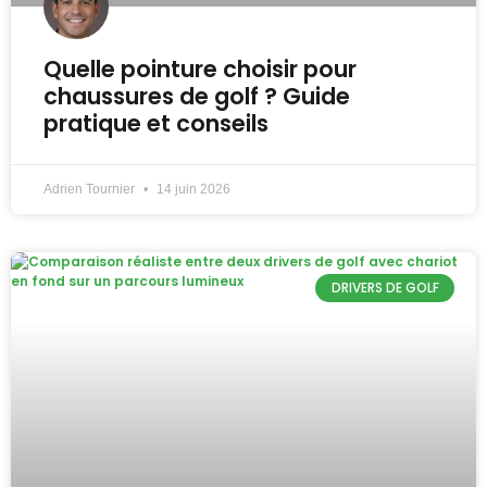
Quelle pointure choisir pour
chaussures de golf ? Guide
pratique et conseils
Adrien Tournier
14 juin 2026
DRIVERS DE GOLF