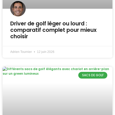
Driver de golf léger ou lourd :
comparatif complet pour mieux
choisir
Adrien Tournier
12 juin 2026
SACS DE GOLF