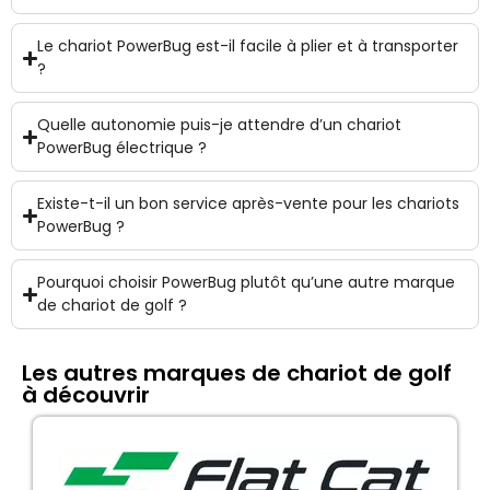
Le chariot PowerBug est-il facile à plier et à transporter
?
Quelle autonomie puis-je attendre d’un chariot
PowerBug électrique ?
Existe-t-il un bon service après-vente pour les chariots
PowerBug ?
Pourquoi choisir PowerBug plutôt qu’une autre marque
de chariot de golf ?
Les autres marques de chariot de golf
à découvrir