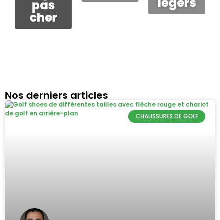
légers
pas
cher
Nos derniers articles
CHAUSSURES DE GOLF