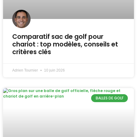
Comparatif sac de golf pour
chariot : top modèles, conseils et
critères clés
Adrien Tournier
10 juin 2026
BALLES DE GOLF