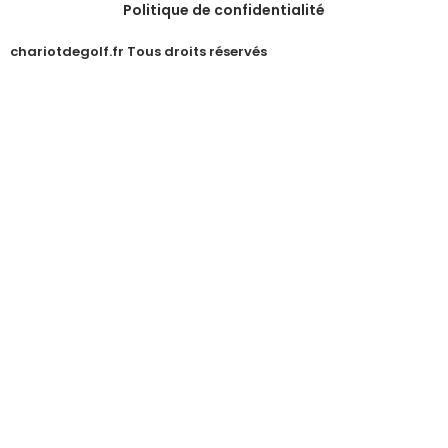
Politique de confidentialité
chariotdegolf.fr Tous droits réservés