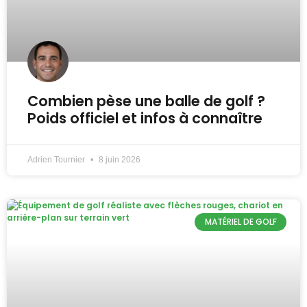
Combien pèse une balle de golf ?
Poids officiel et infos à connaître
Adrien Tournier
8 juin 2026
MATÉRIEL DE GOLF