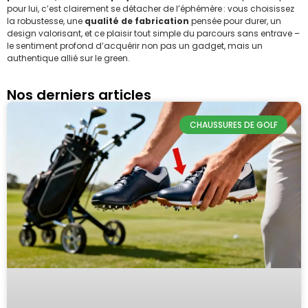
pour lui, c’est clairement se détacher de l’éphémère : vous choisissez
la robustesse, une
qualité de fabrication
pensée pour durer, un
design valorisant, et ce plaisir tout simple du parcours sans entrave –
le sentiment profond d’acquérir non pas un gadget, mais un
authentique allié sur le green.
Nos derniers articles
CHAUSSURES DE GOLF