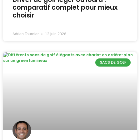
comparatif complet pour mieux
choisir
Adrien Tournier
12 juin 2026
SACS DE GOLF