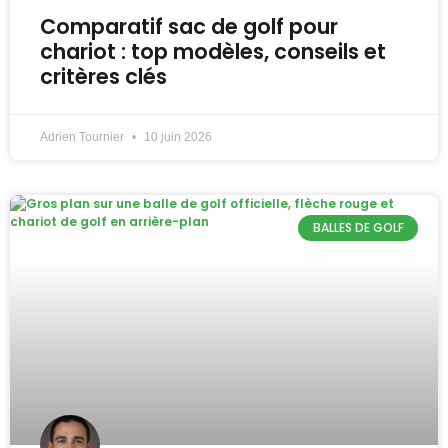
Comparatif sac de golf pour
chariot : top modèles, conseils et
critères clés
Adrien Tournier
10 juin 2026
BALLES DE GOLF