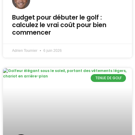
Budget pour débuter le golf :
calculez le vrai coût pour bien
commencer
Adrien Tournier
6 juin 2026
TENUE DE GOLF