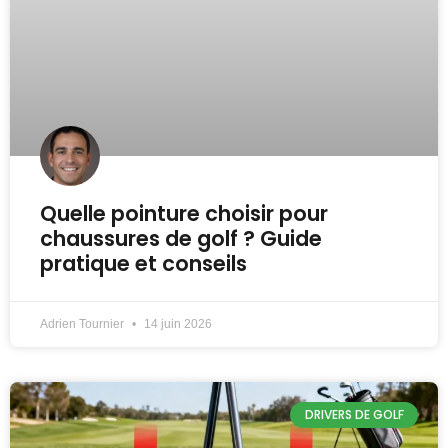
Quelle pointure choisir pour
chaussures de golf ? Guide
pratique et conseils
Adrien Tournier
14 juin 2026
DRIVERS DE GOLF