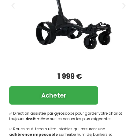
1 999 €
Acheter
✅ Direction assistée par gyroscope pour garder votre chariot
toujours
droit
même sur les pentes les plus exigeantes
✅ Roues tout-terrain ultra-stables qui assurent une
adhérence impeccable
sur herbe humide, bunkers et