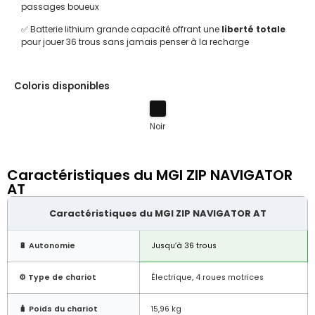
passages boueux
✅ Batterie lithium grande capacité offrant une
liberté totale
pour jouer 36 trous sans jamais penser à la recharge
Coloris disponibles
Noir
Caractéristiques du MGI ZIP NAVIGATOR
AT
Caractéristiques du MGI ZIP NAVIGATOR AT
🔋 Autonomie
Jusqu’à 36 trous
⚙️ Type de chariot
Électrique, 4 roues motrices
🧳 Poids du chariot
15,96 kg