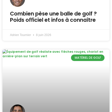
Combien pèse une balle de golf ?
Poids officiel et infos à connaître
Adrien Tournier
8 juin 2026
MATÉRIEL DE GOLF