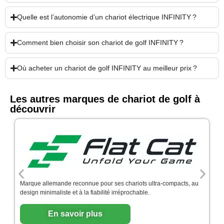
Quelle est l’autonomie d’un chariot électrique INFINITY ?
Comment bien choisir son chariot de golf INFINITY ?
Où acheter un chariot de golf INFINITY au meilleur prix ?
Les autres marques de chariot de golf à
découvrir
Marque allemande reconnue pour ses chariots ultra-compacts, au
design minimaliste et à la fiabilité irréprochable.
En savoir plus