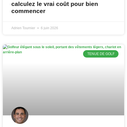
calculez le vrai coût pour bien
commencer
Adrien Tournier
6 juin 2026
TENUE DE GOLF