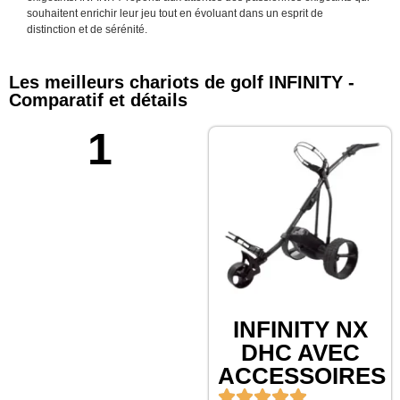
souhaitent enrichir leur jeu tout en évoluant dans un esprit de
distinction et de sérénité.
Les meilleurs chariots de golf INFINITY -
Comparatif et détails
1
INFINITY NX
DHC AVEC
ACCESSOIRES