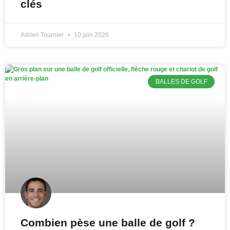
clés
Adrien Tournier
10 juin 2026
BALLES DE GOLF
Combien pèse une balle de golf ?