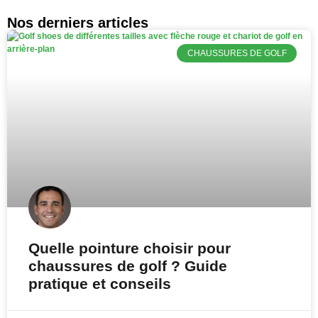
Nos derniers articles
CHAUSSURES DE GOLF
Quelle pointure choisir pour
chaussures de golf ? Guide
pratique et conseils