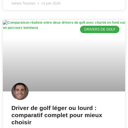
Adrien Tournier
14 juin 2026
DRIVERS DE GOLF
Driver de golf léger ou lourd :
comparatif complet pour mieux
choisir