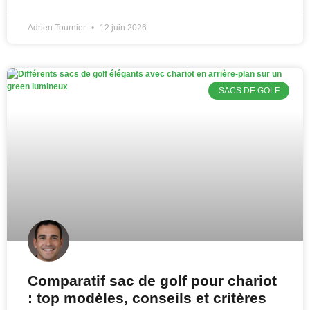
Adrien Tournier
12 juin 2026
SACS DE GOLF
Comparatif sac de golf pour chariot
: top modèles, conseils et critères