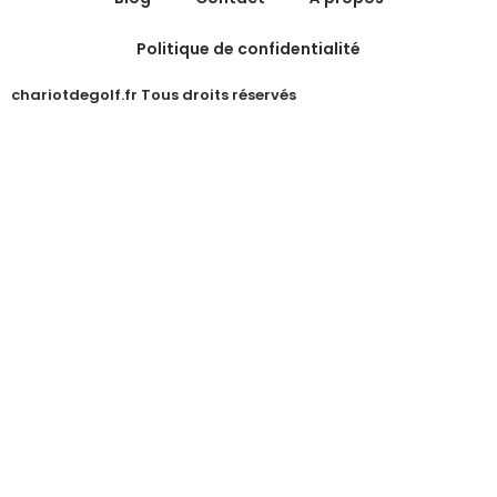
Politique de confidentialité
chariotdegolf.fr Tous droits réservés