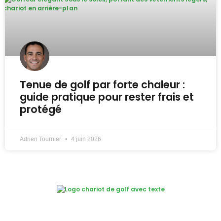
Tenue de golf par forte chaleur :
guide pratique pour rester frais et
protégé
Adrien Tournier
4 juin 2026