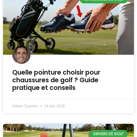
Quelle pointure choisir pour
chaussures de golf ? Guide
pratique et conseils
Adrien Tournier
14 juin 2026
DRIVERS DE GOLF