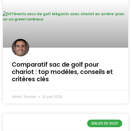
Comparatif sac de golf pour
chariot : top modèles, conseils et
critères clés
Adrien Tournier
10 juin 2026
BALLES DE GOLF