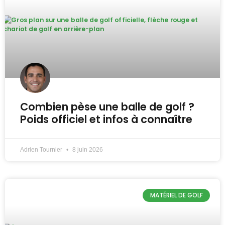
Combien pèse une balle de golf ?
Poids officiel et infos à connaître
Adrien Tournier
8 juin 2026
MATÉRIEL DE GOLF