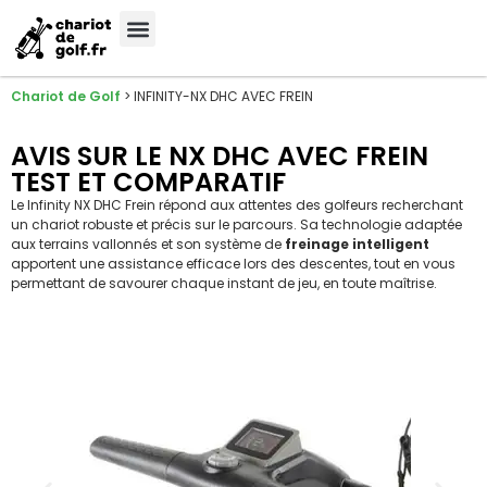
Chariot de Golf
>
INFINITY-NX DHC AVEC FREIN
AVIS SUR LE NX DHC AVEC FREIN
TEST ET COMPARATIF
Le Infinity NX DHC Frein répond aux attentes des golfeurs recherchant
un chariot robuste et précis sur le parcours. Sa technologie adaptée
aux terrains vallonnés et son système de
freinage intelligent
apportent une assistance efficace lors des descentes, tout en vous
permettant de savourer chaque instant de jeu, en toute maîtrise.