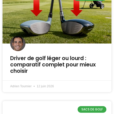
Driver de golf léger ou lourd :
comparatif complet pour mieux
choisir
Adrien Tournier
12 juin 2026
SACS DE GOLF