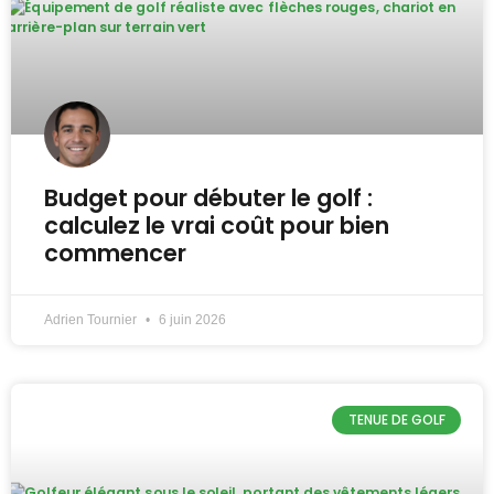
Budget pour débuter le golf :
calculez le vrai coût pour bien
commencer
Adrien Tournier
6 juin 2026
TENUE DE GOLF