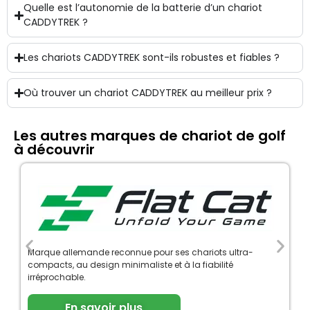
Quelle est l’autonomie de la batterie d’un chariot
CADDYTREK ?
Les chariots CADDYTREK sont-ils robustes et fiables ?
Où trouver un chariot CADDYTREK au meilleur prix ?
Les autres marques de chariot de golf
à découvrir
Marque allemande reconnue pour ses chariots ultra-
compacts, au design minimaliste et à la fiabilité
irréprochable.
En savoir plus