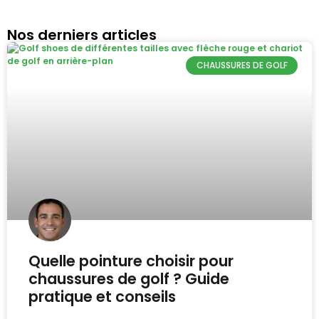
Nos derniers articles
CHAUSSURES DE GOLF
Quelle pointure choisir pour
chaussures de golf ? Guide
pratique et conseils