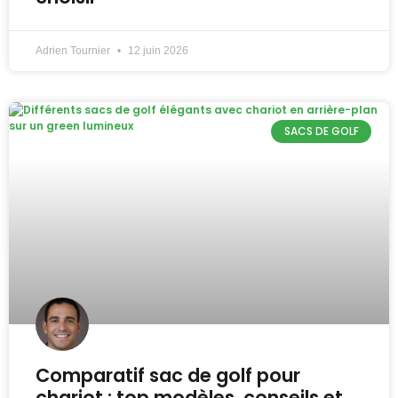
Adrien Tournier
12 juin 2026
SACS DE GOLF
Comparatif sac de golf pour
chariot : top modèles, conseils et