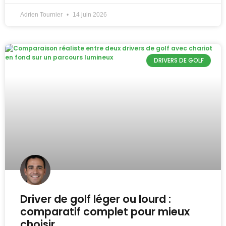
Adrien Tournier
14 juin 2026
DRIVERS DE GOLF
Driver de golf léger ou lourd :
comparatif complet pour mieux
choisir