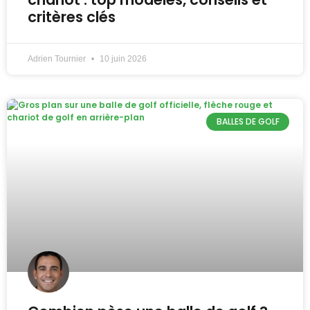
critères clés
Adrien Tournier
10 juin 2026
BALLES DE GOLF