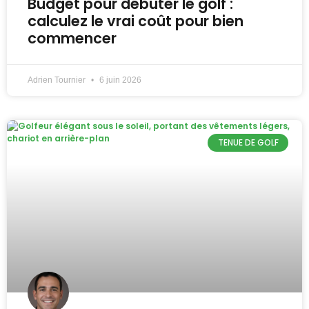
Budget pour débuter le golf :
calculez le vrai coût pour bien
commencer
Adrien Tournier
6 juin 2026
TENUE DE GOLF