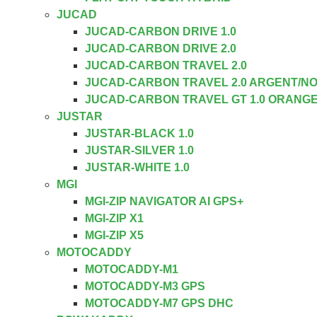
JUCAD
JUCAD-CARBON DRIVE 1.0
JUCAD-CARBON DRIVE 2.0
JUCAD-CARBON TRAVEL 2.0
JUCAD-CARBON TRAVEL 2.0 ARGENT/NO
JUCAD-CARBON TRAVEL GT 1.0 ORANG
JUSTAR
JUSTAR-BLACK 1.0
JUSTAR-SILVER 1.0
JUSTAR-WHITE 1.0
MGI
MGI-ZIP NAVIGATOR AI GPS+
MGI-ZIP X1
MGI-ZIP X5
MOTOCADDY
MOTOCADDY-M1
MOTOCADDY-M3 GPS
MOTOCADDY-M7 GPS DHC