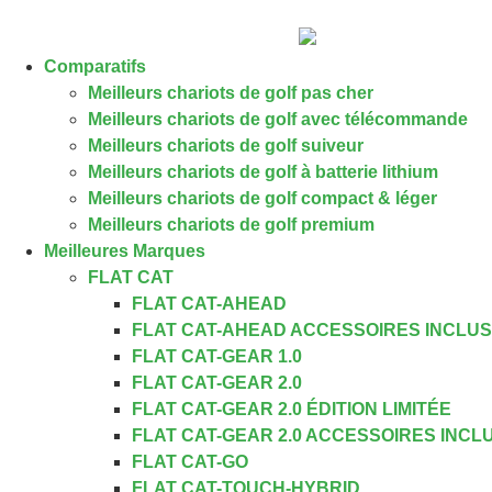
Comparatifs
Meilleurs chariots de golf pas cher
Meilleurs chariots de golf avec télécommande
Meilleurs chariots de golf suiveur
Meilleurs chariots de golf à batterie lithium
Meilleurs chariots de golf compact & léger
Meilleurs chariots de golf premium
Meilleures Marques
FLAT CAT
FLAT CAT-AHEAD
FLAT CAT-AHEAD ACCESSOIRES INCLUS
FLAT CAT-GEAR 1.0
FLAT CAT-GEAR 2.0
FLAT CAT-GEAR 2.0 ÉDITION LIMITÉE
FLAT CAT-GEAR 2.0 ACCESSOIRES INCL
FLAT CAT-GO
FLAT CAT-TOUCH-HYBRID