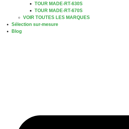
TOUR MADE-RT-630S
TOUR MADE-RT-670S
VOIR TOUTES LES MARQUES
Sélection sur-mesure
Blog