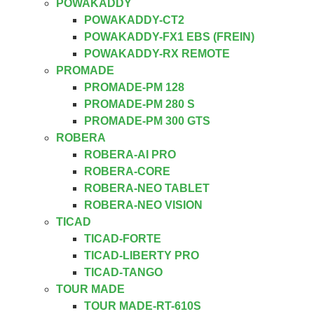
POWAKADDY
POWAKADDY-CT2
POWAKADDY-FX1 EBS (FREIN)
POWAKADDY-RX REMOTE
PROMADE
PROMADE-PM 128
PROMADE-PM 280 S
PROMADE-PM 300 GTS
ROBERA
ROBERA-AI PRO
ROBERA-CORE
ROBERA-NEO TABLET
ROBERA-NEO VISION
TICAD
TICAD-FORTE
TICAD-LIBERTY PRO
TICAD-TANGO
TOUR MADE
TOUR MADE-RT-610S