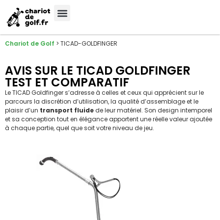
Chariot de Golf
>
TICAD-GOLDFINGER
AVIS SUR LE TICAD GOLDFINGER
TEST ET COMPARATIF
Le TICAD Goldfinger s’adresse à celles et ceux qui apprécient sur le
parcours la discrétion d’utilisation, la qualité d’assemblage et le
plaisir d’un
transport fluide
de leur matériel. Son design intemporel
et sa conception tout en élégance apportent une réelle valeur ajoutée
à chaque partie, quel que soit votre niveau de jeu.