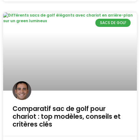
SACS DE GOLF
Comparatif sac de golf pour
chariot : top modèles, conseils et
critères clés