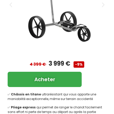
3 999 €
4 399 €
-9%
Acheter
✅
Châssis en titane
ultrarésistant qui vous apporte une
maniabilité exceptionnelle, même sur terrain accidenté
✅
Pliage express
qui permet de ranger le chariot facilement
sans effort ni perte de temps au départ ou après la partie