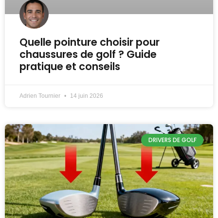
Quelle pointure choisir pour
chaussures de golf ? Guide
pratique et conseils
Adrien Tournier
14 juin 2026
DRIVERS DE GOLF