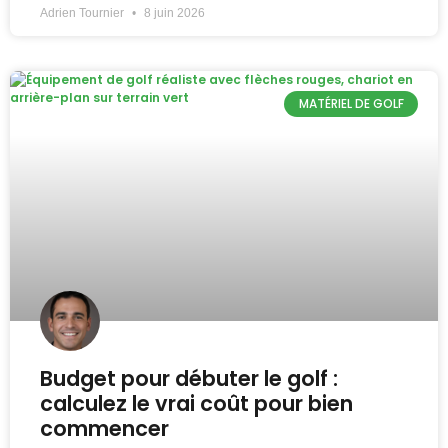
Adrien Tournier
8 juin 2026
MATÉRIEL DE GOLF
Budget pour débuter le golf :
calculez le vrai coût pour bien
commencer