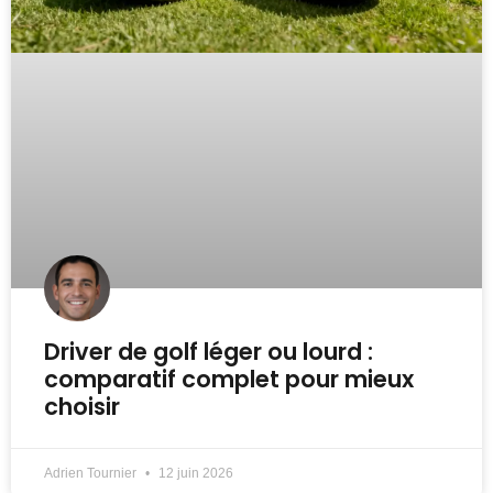
Driver de golf léger ou lourd :
comparatif complet pour mieux
choisir
Adrien Tournier
12 juin 2026