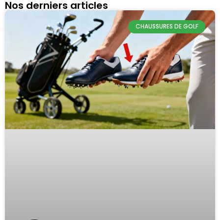
Nos derniers articles
CHAUSSURES DE GOLF