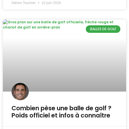
Adrien Tournier
10 juin 2026
BALLES DE GOLF
Combien pèse une balle de golf ?
Poids officiel et infos à connaître