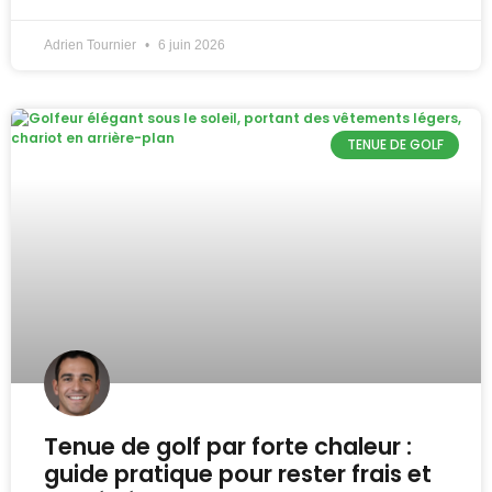
Adrien Tournier
6 juin 2026
TENUE DE GOLF
Tenue de golf par forte chaleur :
guide pratique pour rester frais et