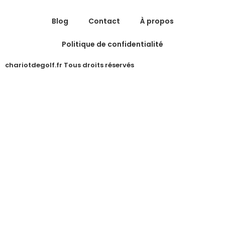
Blog
Contact
À propos
Politique de confidentialité
chariotdegolf.fr Tous droits réservés