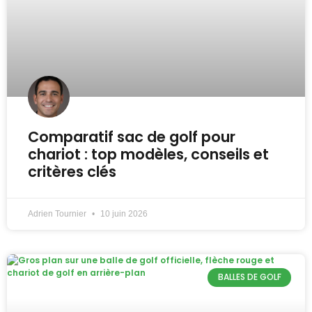
Comparatif sac de golf pour
chariot : top modèles, conseils et
critères clés
Adrien Tournier
10 juin 2026
BALLES DE GOLF