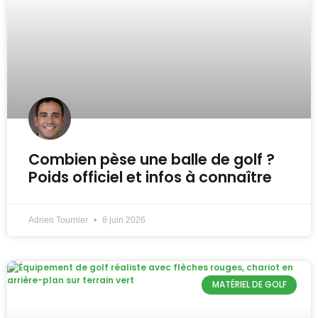
Combien pèse une balle de golf ?
Poids officiel et infos à connaître
Adrien Tournier
8 juin 2026
MATÉRIEL DE GOLF