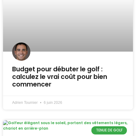
Budget pour débuter le golf :
calculez le vrai coût pour bien
commencer
Adrien Tournier
6 juin 2026
TENUE DE GOLF