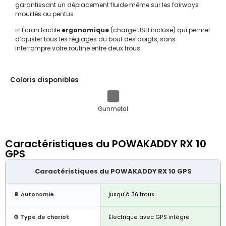
garantissant un déplacement fluide même sur les fairways
mouillés ou pentus
✅ Écran tactile
ergonomique
(charge USB incluse) qui permet
d’ajuster tous les réglages du bout des doigts, sans
interrompre votre routine entre deux trous
Coloris disponibles
Gunmetal
Caractéristiques du POWAKADDY RX 10
GPS
Caractéristiques du POWAKADDY RX 10 GPS
🔋 Autonomie
jusqu'à 36 trous
⚙️ Type de chariot
Électrique avec GPS intégré