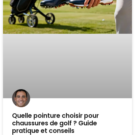
Quelle pointure choisir pour
chaussures de golf ? Guide
pratique et conseils