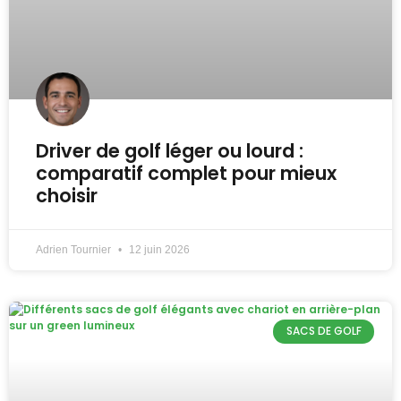
Driver de golf léger ou lourd :
comparatif complet pour mieux
choisir
Adrien Tournier
12 juin 2026
SACS DE GOLF