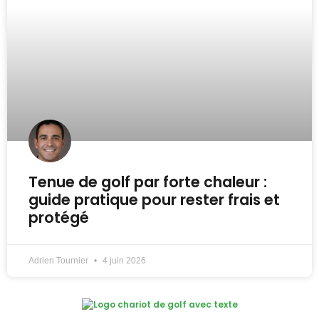
Tenue de golf par forte chaleur :
guide pratique pour rester frais et
protégé
Adrien Tournier
4 juin 2026