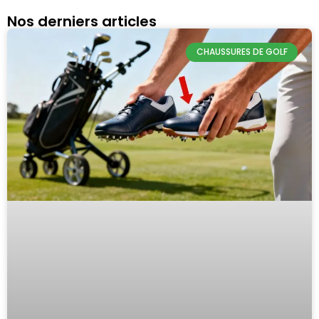
Nos derniers articles
CHAUSSURES DE GOLF