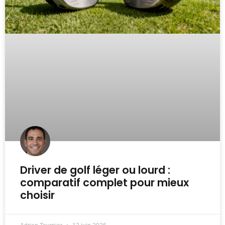
Driver de golf léger ou lourd :
comparatif complet pour mieux
choisir