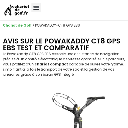
Chariot de Golf
>
POWAKADDY-CT8 GPS EBS
AVIS SUR LE POWAKADDY CT8 GPS
EBS TEST ET COMPARATIF
Le Powakaddy CT8 GPS EBS associe une assistance de navigation
précise à un contrôle électronique de vitesse optimisé. Sur le parcours,
vous profitez d’un
chariot compact
capable de suivre votre rythme,
simplifiant à la fois le transport de votre sac et la gestion de vos
itinéraires grâce à son écran GPS intégré.