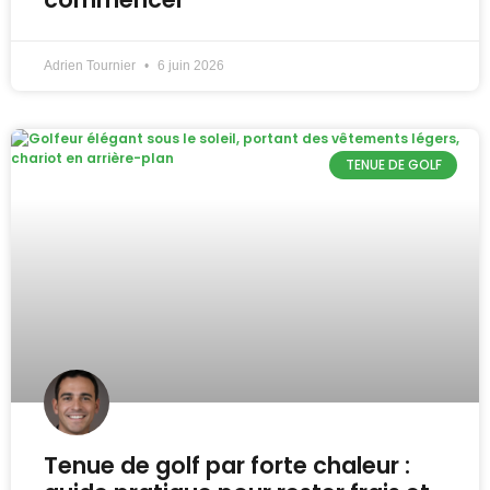
Adrien Tournier
6 juin 2026
TENUE DE GOLF
Tenue de golf par forte chaleur :