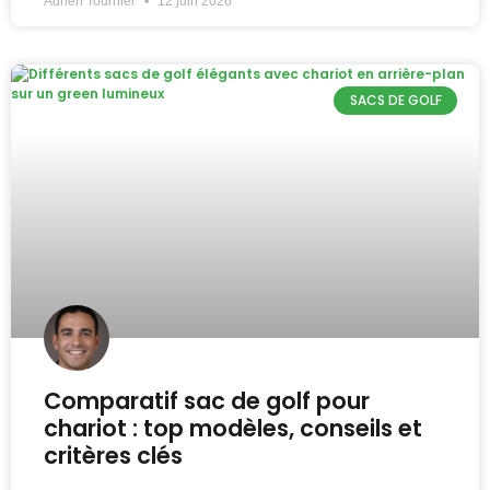
Adrien Tournier
12 juin 2026
SACS DE GOLF
Comparatif sac de golf pour
chariot : top modèles, conseils et
critères clés