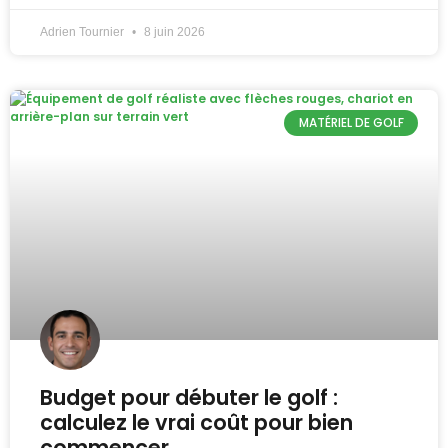
Adrien Tournier
8 juin 2026
MATÉRIEL DE GOLF
Budget pour débuter le golf :
calculez le vrai coût pour bien
commencer