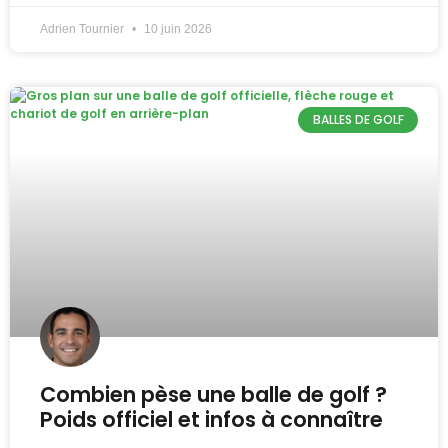
Adrien Tournier
10 juin 2026
BALLES DE GOLF
Combien pèse une balle de golf ?
Poids officiel et infos à connaître