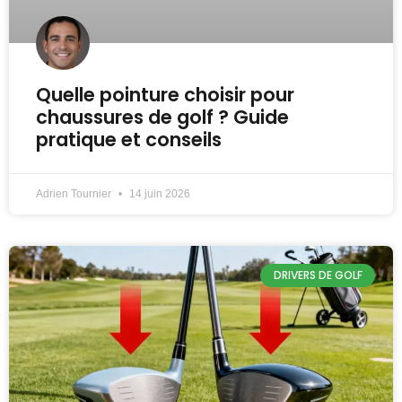
Quelle pointure choisir pour
chaussures de golf ? Guide
pratique et conseils
Adrien Tournier
14 juin 2026
DRIVERS DE GOLF